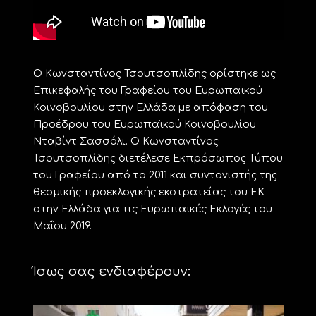
Ο Κωνσταντίνος Τσουτσοπλίδης ορίστηκε ως
Επικεφαλής του Γραφείου του Ευρωπαϊκού
Κοινοβουλίου στην Ελλάδα με απόφαση του
Προέδρου του Ευρωπαϊκού Κοινοβουλίου
Νταβίντ Σασσόλι. Ο Κωνσταντίνος
Τσουτσοπλίδης διετέλεσε Εκπρόσωπος Τύπου
του Γραφείου από το 2011 και συντονιστής της
θεσμικής προεκλογικής εκστρατείας του ΕΚ
στην Ελλάδα για τις Ευρωπαϊκές Εκλογές του
Μαΐου 2019.
Ίσως σας ενδιαφέρουν: