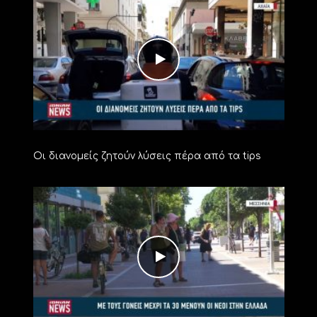
Οι διανομείς ζητούν λύσεις πέρα από τα tips