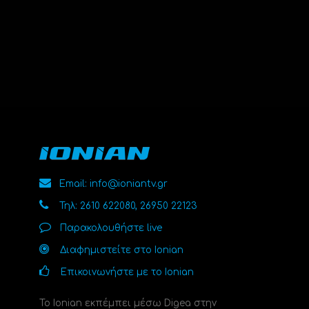
Email: info@ioniantv.gr
Τηλ: 2610 622080, 26950 22123
Παρακολουθήστε live
Διαφημιστείτε στο Ionian
Επικοινωνήστε με το Ionian
Το Ionian εκπέμπει μέσω Digea στην