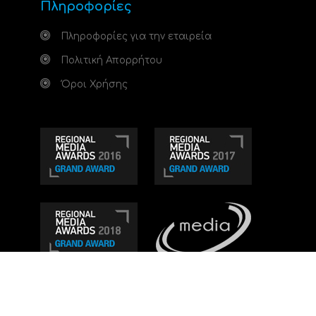
Πληροφορίες
Πληροφορίες για την εταιρεία
Πολιτική Απορρήτου
Όροι Χρήσης