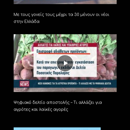
Με τους γονείς τους μέχρι τα 30 μένουν οι νέοι
στην Ελλάδα
Ψηφιακό δελτίο αποστολής – Τι αλλάζει για
αγρότες και λαϊκές αγορές