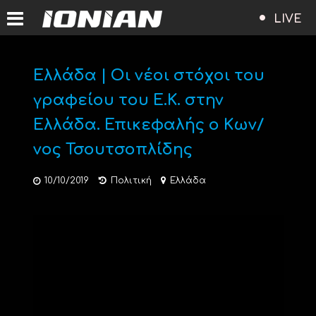
LIVE
Ελλάδα | Οι νέοι στόχοι του
γραφείου του Ε.Κ. στην
Ελλάδα. Επικεφαλής ο Κων/
νος Τσουτσοπλίδης
10/10/2019
Πολιτική
Ελλάδα