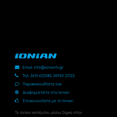
Email: info@ioniantv.gr
Τηλ: 2610 622080, 26950 22123
Παρακολουθήστε live
Διαφημιστείτε στο Ionian
Επικοινωνήστε με το Ionian
Το Ionian εκπέμπει μέσω Digea στην