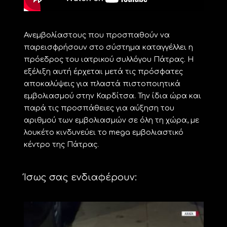
Ανεμβολίαστους που προσπαθούν να
παρεισφρήσουν στο σύστημα καταγγέλλει η
πρόεδρος του ιατρικού συλλόγου Πάτρας. Η
εξέλιξη αυτή έρχεται μετά τις πρόσφατες
αποκαλύψεις για πλαστά πιστοποιητικά
εμβολιασμού στην Καρδίτσα. Την ίδια ώρα και
παρά τις προσπάθειες για αύξηση του
αριθμού των εμβολιασμών σε όλη τη χώρα, με
λουκέτο κινδυνεύει το mega εμβολιαστικό
κέντρο της Πάτρας.
Ίσως σας ενδιαφέρουν: