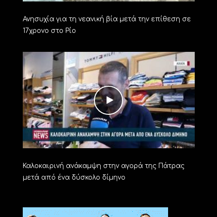
Ανησυχία για τη νεανική βία μετά την επίθεση σε
17χρονο στο Ρίο
Καλοκαιρινή ανάκαμψη στην αγορά της Πάτρας
μετά από ένα δύσκολο δίμηνο