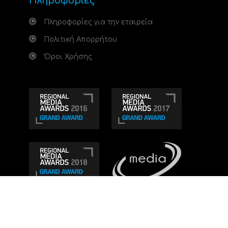
Πληροφορίες
Πληροφορίες για την εταιρεία
Πολιτική Απορρήτου
Όροι Χρήσης