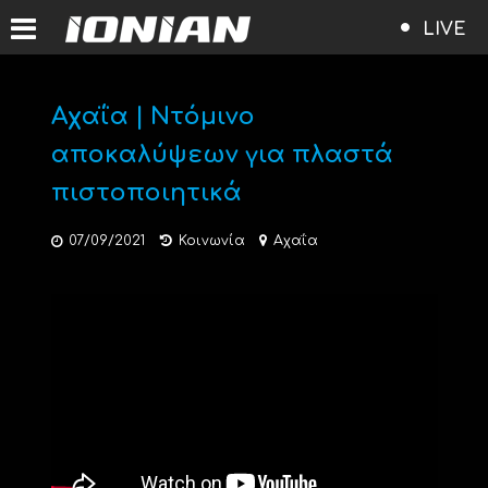
LIVE
Αχαΐα | Ντόμινο
αποκαλύψεων για πλαστά
πιστοποιητικά
07/09/2021
Κοινωνία
Αχαΐα