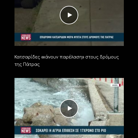
Κατσαρίδες «κάνουν παρέλαση» στους δρόμους
της Πάτρας