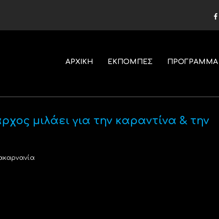
ΑΡΧΙΚΗ
ΕΚΠΟΜΠΕΣ
ΠΡΟΓΡΑΜΜΑ
χος μιλάει για την καραντίνα & την
ακαρνανία