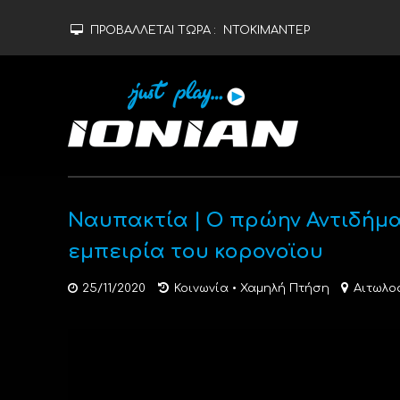
ΠΡΟΒΑΛΛΕΤΑΙ ΤΩΡΑ :
ΝΤΟΚΙΜΑΝΤΕΡ
Ναυπακτία | Ο πρώην Αντιδήμαρ
εμπειρία του κορονοϊου
25/11/2020
Κοινωνία
•
Χαμηλή Πτήση
Αιτωλο