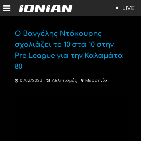
LIVE
Ο Βαγγέλης Ντάκουρης
σχολιάζει το 10 στα 10 στην
Pre League για την Καλαμάτα
80
01/02/2023
Αθλητισμός
Μεσσηνία