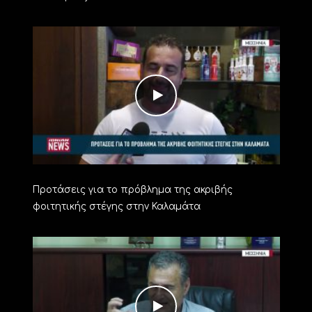
Προτάσεις για το πρόβλημα της ακριβής
φοιτητικής στέγης στην Καλαμάτα