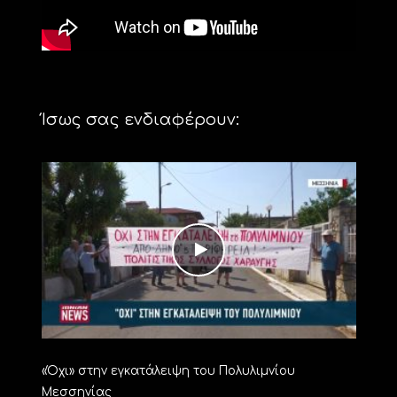
Ίσως σας ενδιαφέρουν:
«Όχι» στην εγκατάλειψη του Πολυλιμνίου
Μεσσηνίας