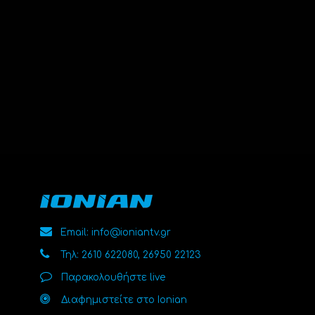
Email: info@ioniantv.gr
Τηλ: 2610 622080, 26950 22123
Παρακολουθήστε live
Διαφημιστείτε στο Ionian