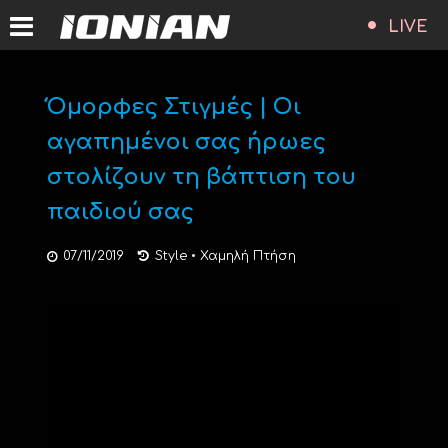
LIVE
Όμορφες Στιγμές | Οι
αγαπημένοι σας ήρωες
στολίζουν τη βάπτιση του
παιδιού σας
07/11/2019
Style
•
Χαμηλή Πτήση