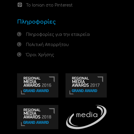
Το Ionian στο Pinterest
Πληροφορίες
Πληροφορίες για την εταιρεία
Πολιτική Απορρήτου
Όροι Χρήσης