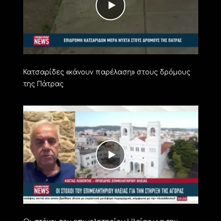
Κατσαρίδες «κάνουν παρέλαση» στους δρόμους
της Πάτρας