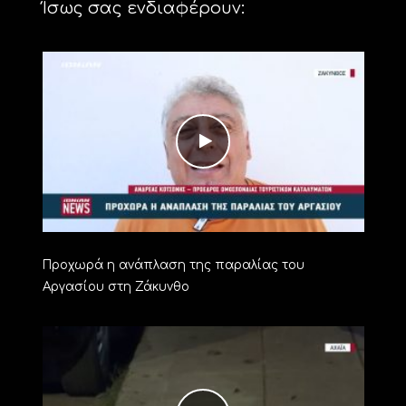
Ίσως σας ενδιαφέρουν:
Προχωρά η ανάπλαση της παραλίας του
Αργασίου στη Ζάκυνθο