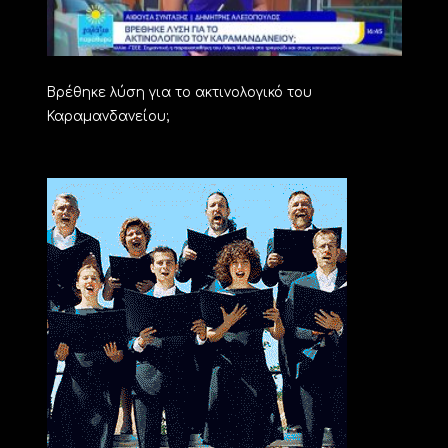
Βρέθηκε λύση για το ακτινολογικό του
Καραμανδανείου;