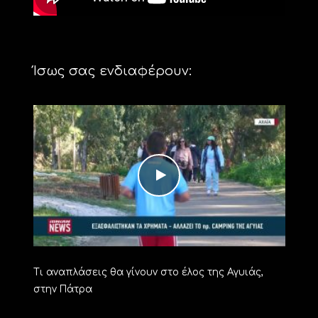
Ίσως σας ενδιαφέρουν:
Τι αναπλάσεις θα γίνουν στο έλος της Αγυιάς,
στην Πάτρα