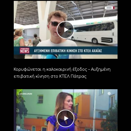
Κορυφώνεται η καλοκαιρινή έξοδος – Αυξημένη
επιβατική κίνηση στο ΚΤΕΛ Πάτρας