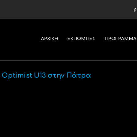
ΑΡΧΙΚΗ
ΕΚΠΟΜΠΕΣ
ΠΡΟΓΡΑΜΜΑ
Optimist U13 στην Πάτρα