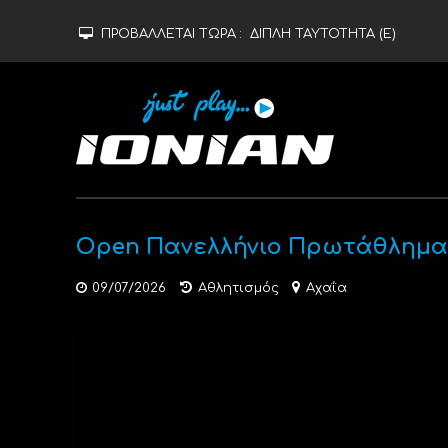
ΠΡΟΒΑΛΛΕΤΑΙ ΤΩΡΑ :
ΔΙΠΛΗ ΤΑΥΤΟΤΗΤΑ (Ε)
Open Πανελλήνιο Πρωτάθλημα 
09/07/2026
Αθλητισμός
Αχαΐα