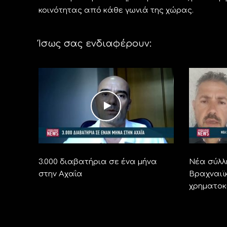
κοινότητας από κάθε γωνιά της χώρας.
Ίσως σας ενδιαφέρουν:
3.000 διαβατήρια σε ένα μήνα
Νέα σύλλ
στην Αχαΐα
Βραχναιϊ
χρηματοκ