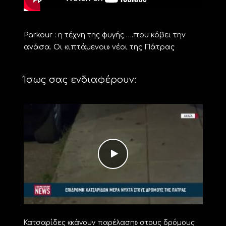
Parkour : η τέχνη της φυγής ….που κόβει την
ανάσα. Οι «ιπτάμενοι» νέοι της Πάτρας
Ίσως σας ενδιαφέρουν:
Κατσαρίδες «κάνουν παρέλαση» στους δρόμους