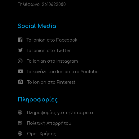
Τηλέφωνο: 2610622080.
Social Media
Το Ionian στο Facebook
Το Ionian στο Twitter
Το Ionian στο Instagram
Το κανάλι του Ionian στο YouTube
Το Ionian στο Pinterest
Πληροφορίες
Πληροφορίες για την εταιρεία
Πολιτική Απορρήτου
Όροι Χρήσης