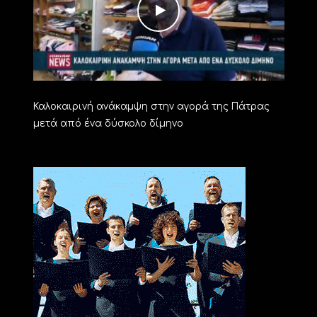
Καλοκαιρινή ανάκαμψη στην αγορά της Πάτρας
μετά από ένα δύσκολο δίμηνο