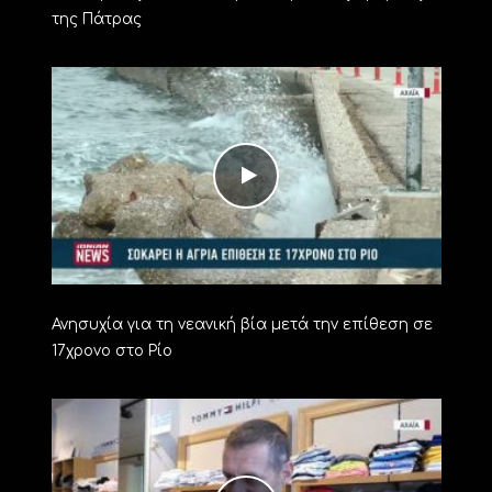
της Πάτρας
Ανησυχία για τη νεανική βία μετά την επίθεση σε
17χρονο στο Ρίο