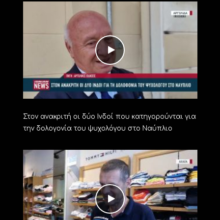
Στον ανακριτή οι δύο Ινδοί που κατηγορούνται για
την δολογονία του ψυχολόγου στο Ναύπλιο