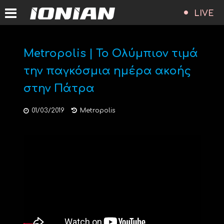
LIVE
Metropolis | Το Ολύμπιον τιμά
την παγκόσμια ημέρα ακοής
στην Πάτρα
01/03/2019
Metropolis