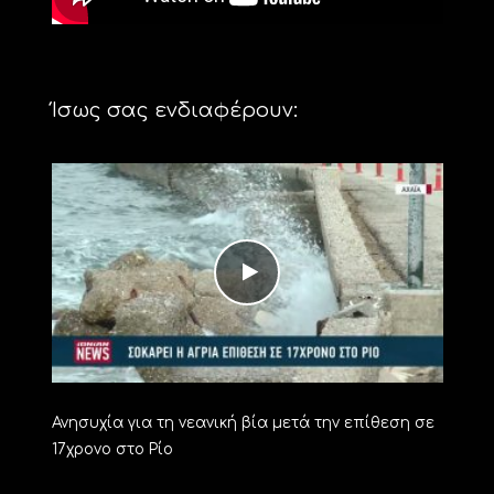
Ίσως σας ενδιαφέρουν:
Ανησυχία για τη νεανική βία μετά την επίθεση σε
17χρονο στο Ρίο