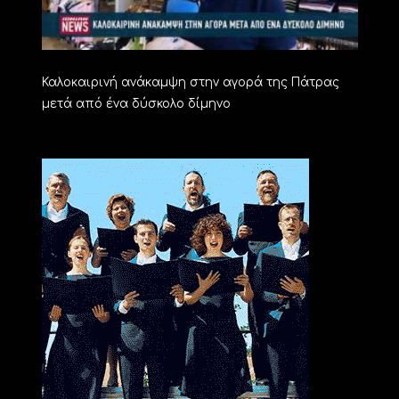
Καλοκαιρινή ανάκαμψη στην αγορά της Πάτρας
μετά από ένα δύσκολο δίμηνο