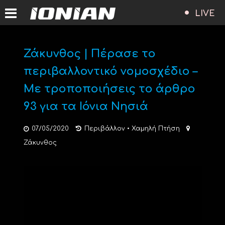
LIVE
Ζάκυνθος | Πέρασε το
περιβαλλοντικό νομοσχέδιο –
Με τροποποιήσεις το άρθρο
93 για τα Ιόνια Νησιά
07/05/2020
Περιβάλλον
•
Χαμηλή Πτήση
Ζάκυνθος