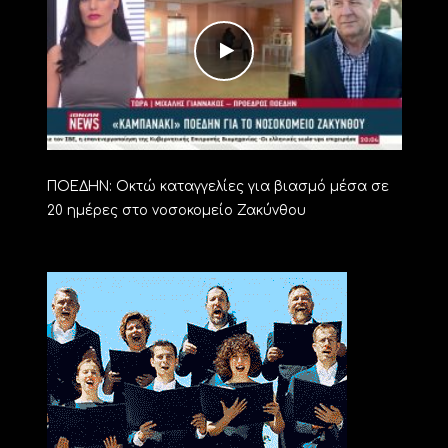
ΠΟΕΔΗΝ: Οκτώ καταγγελίες για βιασμό μέσα σε
20 ημέρες στο νοσοκομείο Ζακύνθου