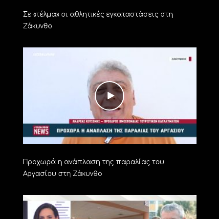
Σε «τέλμα» οι αθλητικές εγκαταστάσεις στη
Ζάκυνθο
Προχωρά η ανάπλαση της παραλίας του
Αργασίου στη Ζάκυνθο