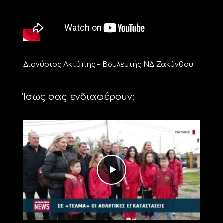
Διονύσιος Ακτύπης – Βουλευτής ΝΔ Ζακύνθου
Ίσως σας ενδιαφέρουν: