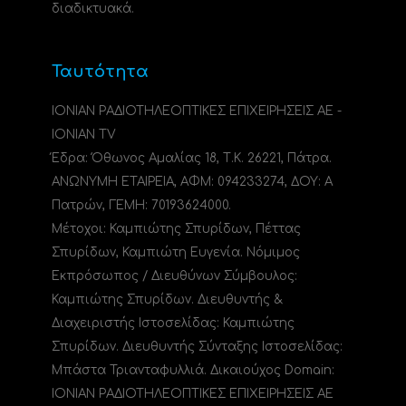
διαδικτυακά.
Ταυτότητα
ΙΟΝΙΑΝ ΡΑΔΙΟΤΗΛΕΟΠΤΙΚΕΣ ΕΠΙΧΕΙΡΗΣΕΙΣ ΑΕ -
IONIAN TV
Έδρα: Όθωνος Αμαλίας 18, Τ.Κ. 26221, Πάτρα.
ΑΝΩΝΥΜΗ ΕΤΑΙΡΕΙΑ, ΑΦΜ: 094233274, ΔΟΥ: A
Πατρών, ΓΕΜΗ: 70193624000.
Μέτοχοι: Καμπιώτης Σπυρίδων, Πέττας
Σπυρίδων, Καμπιώτη Ευγενία. Νόμιμος
Εκπρόσωπος / Διευθύνων Σύμβουλος:
Καμπιώτης Σπυρίδων. Διευθυντής &
Διαχειριστής Ιστοσελίδας: Καμπιώτης
Σπυρίδων. Διευθυντής Σύνταξης Ιστοσελίδας:
Μπάστα Τριανταφυλλιά. Δικαιούχος Domain:
ΙΟΝΙΑΝ ΡΑΔΙΟΤΗΛΕΟΠΤΙΚΕΣ ΕΠΙΧΕΙΡΗΣΕΙΣ ΑΕ