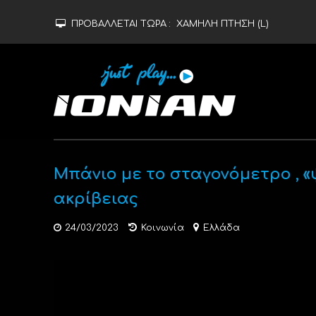
ΠΡΟΒΑΛΛΕΤΑΙ ΤΩΡΑ :
ΧΑΜΗΛΗ ΠΤΗΣΗ (L)
Μπάνιο με το σταγονόμετρο , 
ακρίβειας
24/03/2023
Κοινωνία
Ελλάδα