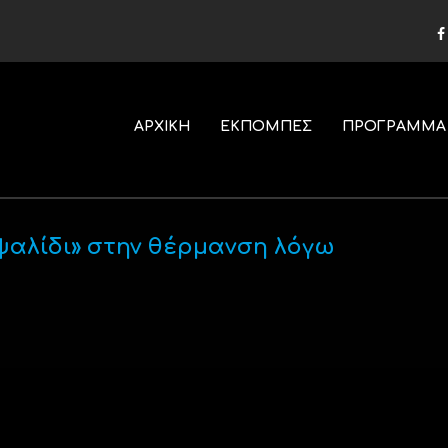
ΑΡΧΙΚΗ
ΕΚΠΟΜΠΕΣ
ΠΡΟΓΡΑΜΜΑ
«ψαλίδι» στην θέρμανση λόγω