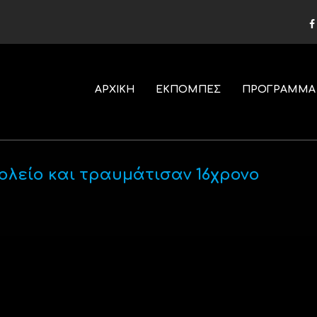
ΑΡΧΙΚΗ
ΕΚΠΟΜΠΕΣ
ΠΡΟΓΡΑΜΜΑ
ολείο και τραυμάτισαν 16χρονο