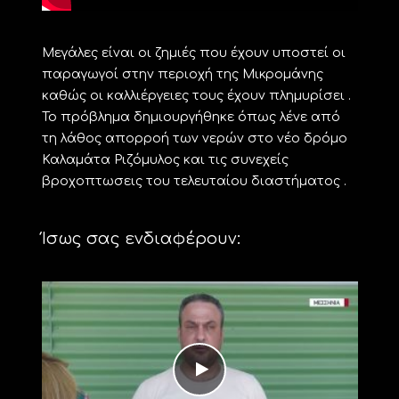
Μεγάλες είναι οι ζημιές που έχουν υποστεί οι
παραγωγοί στην περιοχή της Μικρομάνης
καθώς οι καλλιέργειες τους έχουν πλημυρίσει .
Το πρόβλημα δημιουργήθηκε όπως λένε από
τη λάθος απορροή των νερών στο νέο δρόμο
Καλαμάτα Ριζόμυλος και τις συνεχείς
βροχοπτωσεις του τελευταίου διαστήματος .
Ίσως σας ενδιαφέρουν: