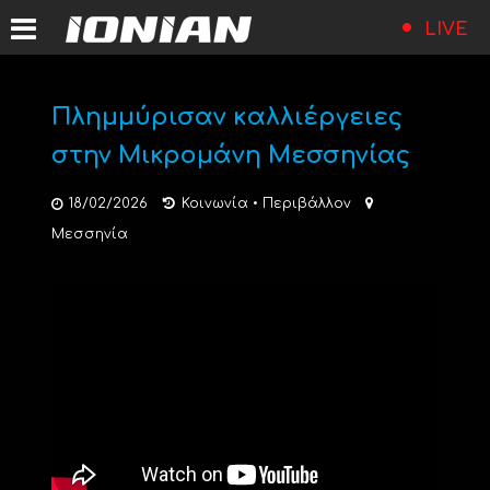
LIVE
Πλημμύρισαν καλλιέργειες
στην Μικρομάνη Μεσσηνίας
18/02/2026
Κοινωνία
•
Περιβάλλον
Μεσσηνία