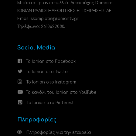
Μπάστα Τριανταφυλλιά. Δικαιούχος Domain:
ΙΟΝΙΑΝ ΡΑΔΙΟΤΗΛΕΟΠΤΙΚΕΣ ΕΠΙΧΕΙΡΗΣΕΙΣ ΑΕ
Email: skampiotis@ioniantv.gr
Τηλέφωνο: 2610622080.
Social Media
Το Ionian στο Facebook
Το Ionian στο Twitter
Το Ionian στο Instagram
Το κανάλι του Ionian στο YouTube
Το Ionian στο Pinterest
Πληροφορίες
Πληροφορίες για την εταιρεία