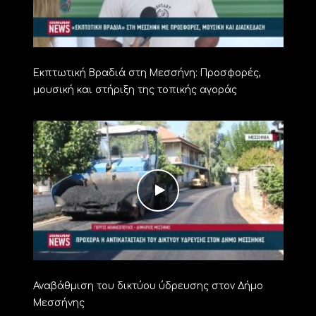
Εκπτωτική Βραδιά στη Μεσσήνη: Προσφορές,
μουσική και στήριξη της τοπικής αγοράς
Αναβάθμιση του δικτύου ύδρευσης στον Δήμο
Μεσσήνης