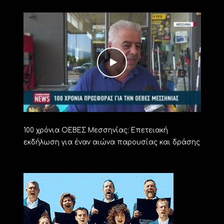
100 χρόνια ΟΕΒΕΣ Μεσσηνίας: Επετειακή
εκδήλωση για έναν αιώνα παρουσίας και δράσης