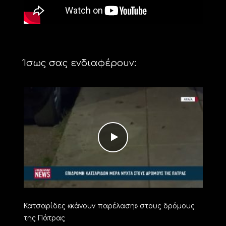
Ίσως σας ενδιαφέρουν:
Κατσαρίδες «κάνουν παρέλαση» στους δρόμους
της Πάτρας