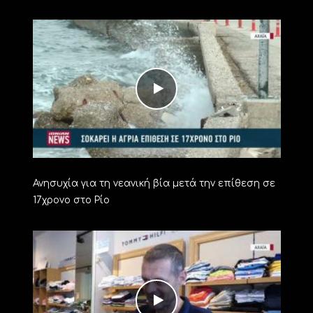
Ανησυχία για τη νεανική βία μετά την επίθεση σε
17χρονο στο Ρίο