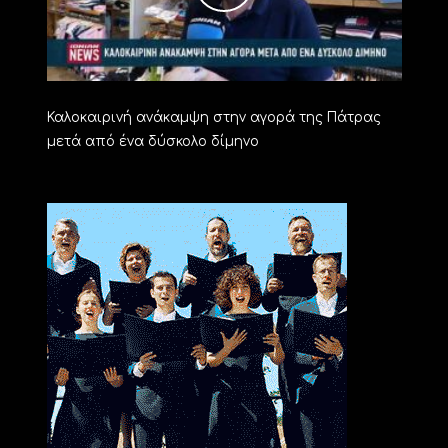
Καλοκαιρινή ανάκαμψη στην αγορά της Πάτρας
μετά από ένα δύσκολο δίμηνο