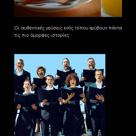
Οι αυθεντικές γεύσεις ενός τόπου κρύβουν πάντα
τις πιο όμορφες ιστορίες