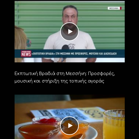
Εκπτωτική Βραδιά στη Μεσσήνη: Προσφορές,
μουσική και στήριξη της τοπικής αγοράς