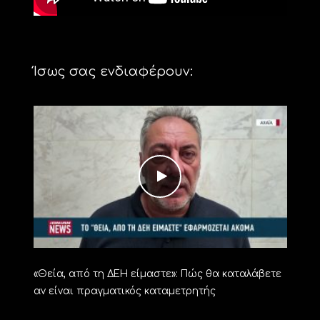
Ίσως σας ενδιαφέρουν:
«Θεία, από τη ΔΕΗ είμαστε»: Πώς θα καταλάβετε
αν είναι πραγματικός καταμετρητής