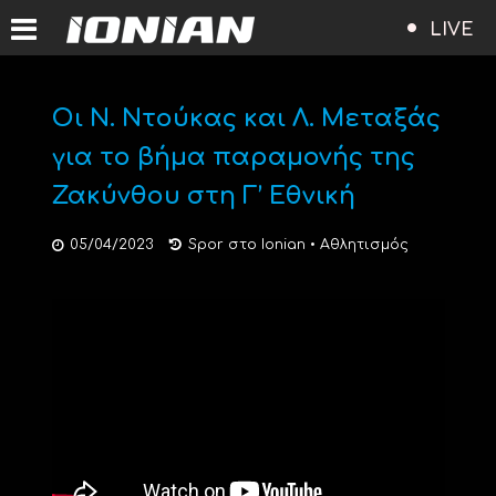
LIVE
Οι Ν. Ντούκας και Λ. Μεταξάς
για το βήμα παραμονής της
Ζακύνθου στη Γ’ Εθνική
05/04/2023
Spor στο Ionian
•
Αθλητισμός