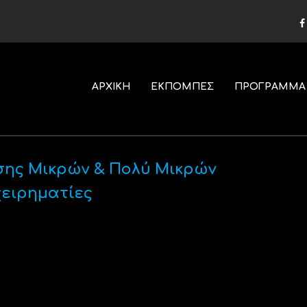
ΑΡΧΙΚΗ
ΕΚΠΟΜΠΕΣ
ΠΡΟΓΡΑΜΜΑ
σης Μικρών & Πολύ Μικρών
χειρηματίες