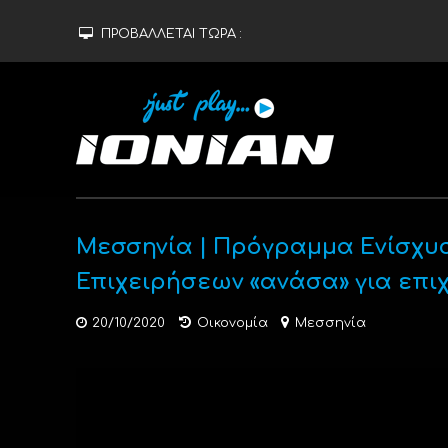
ΠΡΟΒΑΛΛΕΤΑΙ ΤΩΡΑ :
Μεσσηνία | Πρόγραμμα Ενίσχυ
Επιχειρήσεων «ανάσα» για επι
20/10/2020
Οικονομία
Μεσσηνία