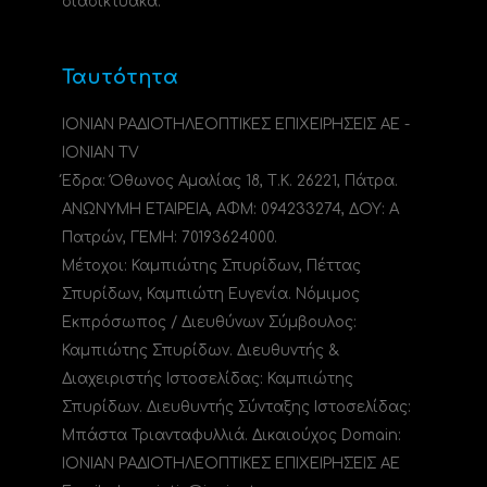
διαδικτυακά.
Ταυτότητα
ΙΟΝΙΑΝ ΡΑΔΙΟΤΗΛΕΟΠΤΙΚΕΣ ΕΠΙΧΕΙΡΗΣΕΙΣ ΑΕ -
IONIAN TV
Έδρα: Όθωνος Αμαλίας 18, Τ.Κ. 26221, Πάτρα.
ΑΝΩΝΥΜΗ ΕΤΑΙΡΕΙΑ, ΑΦΜ: 094233274, ΔΟΥ: A
Πατρών, ΓΕΜΗ: 70193624000.
Μέτοχοι: Καμπιώτης Σπυρίδων, Πέττας
Σπυρίδων, Καμπιώτη Ευγενία. Νόμιμος
Εκπρόσωπος / Διευθύνων Σύμβουλος:
Καμπιώτης Σπυρίδων. Διευθυντής &
Διαχειριστής Ιστοσελίδας: Καμπιώτης
Σπυρίδων. Διευθυντής Σύνταξης Ιστοσελίδας:
Μπάστα Τριανταφυλλιά. Δικαιούχος Domain:
ΙΟΝΙΑΝ ΡΑΔΙΟΤΗΛΕΟΠΤΙΚΕΣ ΕΠΙΧΕΙΡΗΣΕΙΣ ΑΕ