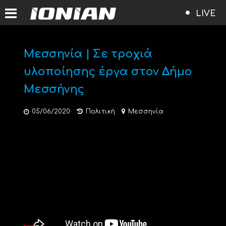
LIVE
Μεσσηνία | Σε τροχιά
υλοποίησης έργα στον Δήμο
Μεσσήνης
05/06/2020
Πολιτική
Μεσσηνία