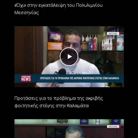
«Όχι» στην εγκατάλειψη του Πολυλιμνίου
Μεσσηνίας
Προτάσεις για το πρόβλημα της ακριβής
φοιτητικής στέγης στην Καλαμάτα