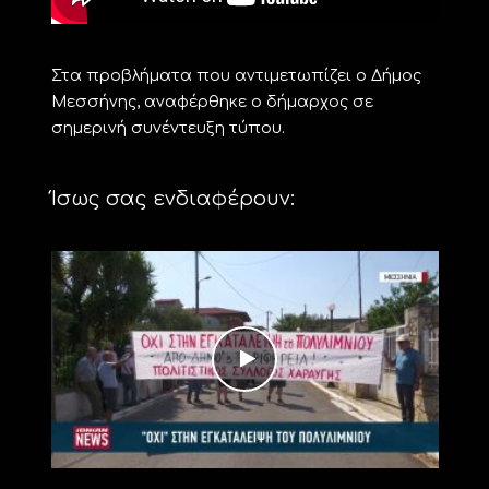
Στα προβλήματα που αντιμετωπίζει ο Δήμος
Μεσσήνης, αναφέρθηκε ο δήμαρχος σε
σημερινή συνέντευξη τύπου.
Ίσως σας ενδιαφέρουν: