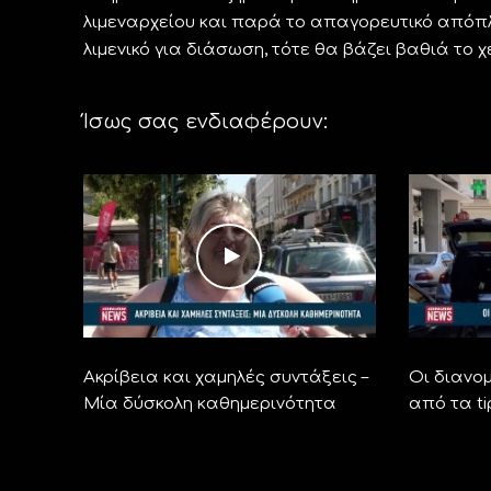
λιμεναρχείου και παρά το απαγορευτικό απόπλ
λιμενικό για διάσωση, τότε θα βάζει βαθιά το χ
Ίσως σας ενδιαφέρουν:
Ακρίβεια και χαμηλές συντάξεις –
Οι διανομ
Μία δύσκολη καθημερινότητα
από τα ti