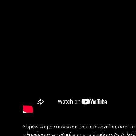
Σύμφωνα με απόφαση του υπουργείου, όσοι απ
πληρώσουν αποζημίωση στο δημόσιο. Αν δηλαδή