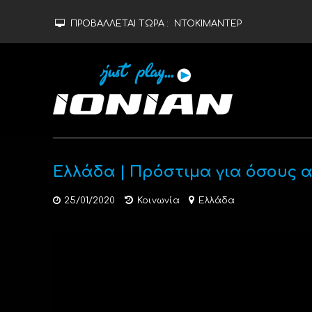
ΠΡΟΒΑΛΛΕΤΑΙ ΤΩΡΑ :
ΝΤΟΚΙΜΑΝΤΕΡ
Ελλάδα | Πρόστιμα για όσους 
25/01/2020
Κοινωνία
Ελλάδα