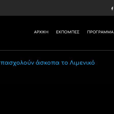
ΑΡΧΙΚΗ
ΕΚΠΟΜΠΕΣ
ΠΡΟΓΡΑΜΜΑ
απασχολούν άσκοπα το Λιμενικό