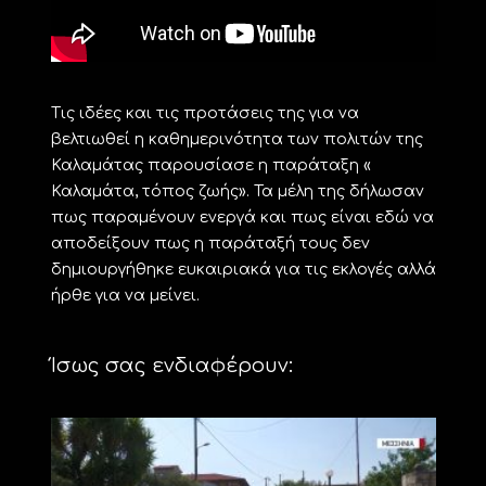
Τις ιδέες και τις προτάσεις της για να
βελτιωθεί η καθημερινότητα των πολιτών της
Καλαμάτας παρουσίασε η παράταξη «
Καλαμάτα, τόπος ζωής». Τα μέλη της δήλωσαν
πως παραμένουν ενεργά και πως είναι εδώ να
αποδείξουν πως η παράταξή τους δεν
δημιουργήθηκε ευκαιριακά για τις εκλογές αλλά
ήρθε για να μείνει.
Ίσως σας ενδιαφέρουν: