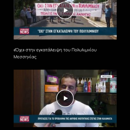
«Όχι» στην εγκατάλειψη του Πολυλιμνίου
Μεσσηνίας