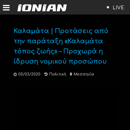
LIVE
Καλαμάτα | Προτάσεις από
την παράταξη «Καλαμάτα
τόπος ζωής» – Προχωρά η
ίδρυση νομικού προσώπου
05/03/2020
Πολιτική
Μεσσηνία