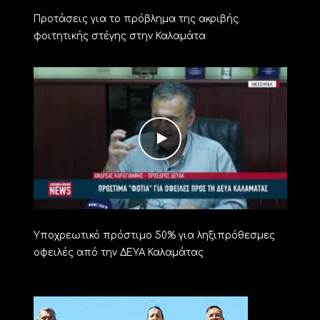
Προτάσεις για το πρόβλημα της ακριβής
φοιτητικής στέγης στην Καλαμάτα
Υποχρεωτικό πρόστιμο 50% για ληξιπρόθεσμες
οφειλές από την ΔΕΥΑ Καλαμάτας