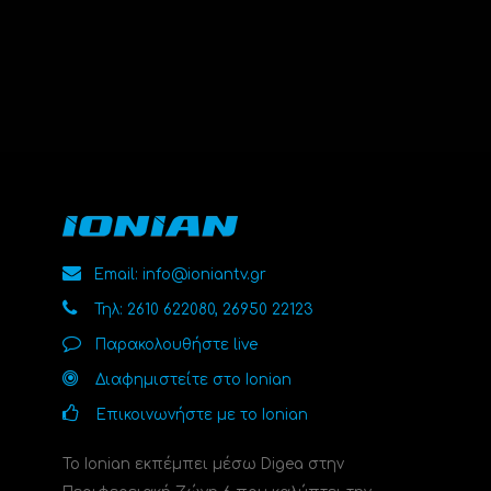
Email: info@ioniantv.gr
Τηλ: 2610 622080, 26950 22123
Παρακολουθήστε live
Διαφημιστείτε στο Ionian
Επικοινωνήστε με το Ionian
Το Ionian εκπέμπει μέσω Digea στην