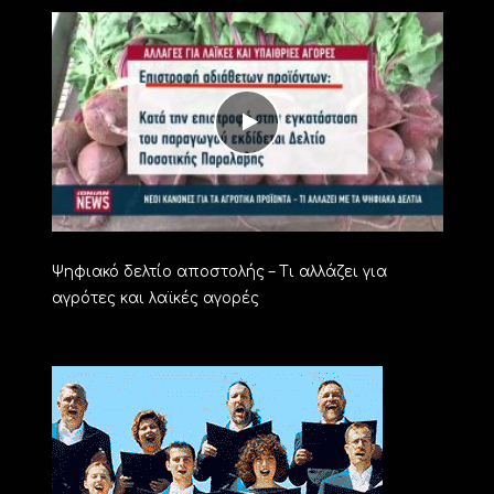
Ψηφιακό δελτίο αποστολής – Τι αλλάζει για
αγρότες και λαϊκές αγορές