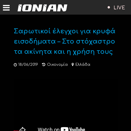
LIVE
Σαρωτικοί έλεγχοι για κρυφά
εισοδήματα – Στο στόχαστρο
τα ακίνητα και η χρήση τους
18/06/2019
Οικονομία
Ελλάδα