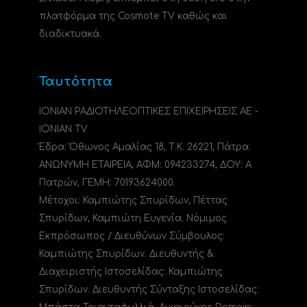
πλατφόρμα της Cosmote TV καθώς και
διαδικτυακά.
Ταυτότητα
ΙΟΝΙΑΝ ΡΑΔΙΟΤΗΛΕΟΠΤΙΚΕΣ ΕΠΙΧΕΙΡΗΣΕΙΣ ΑΕ -
IONIAN TV
Έδρα: Όθωνος Αμαλίας 18, Τ.Κ. 26221, Πάτρα.
ΑΝΩΝΥΜΗ ΕΤΑΙΡΕΙΑ, ΑΦΜ: 094233274, ΔΟΥ: A
Πατρών, ΓΕΜΗ: 70193624000.
Μέτοχοι: Καμπιώτης Σπυρίδων, Πέττας
Σπυρίδων, Καμπιώτη Ευγενία. Νόμιμος
Εκπρόσωπος / Διευθύνων Σύμβουλος:
Καμπιώτης Σπυρίδων. Διευθυντής &
Διαχειριστής Ιστοσελίδας: Καμπιώτης
Σπυρίδων. Διευθυντής Σύνταξης Ιστοσελίδας: