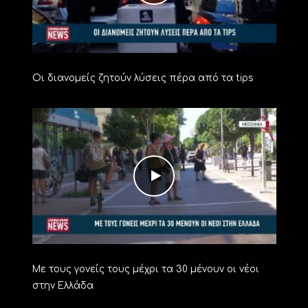
Οι διανομείς ζητούν λύσεις πέρα από τα tips
Με τους γονείς τους μέχρι τα 30 μένουν οι νέοι
στην Ελλάδα