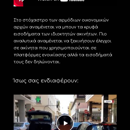
Στο στόχαστρο των αρμόδιων οικονομικών
αρχών αναμένεται να μπουν τα κρυφά
εισοδήματα των ιδιοκτητών ακινήτων. Πιο
αναλυτικά αναμένεται να ξεκινήσουν έλεγχοι
σε ακίνητα που χρησιμοποιούνται σε
πλατφόρμες ενοικίασης αλλά τα εισοδήματά
τους δεν δηλώνονται.
Ίσως σας ενδιαφέρουν: