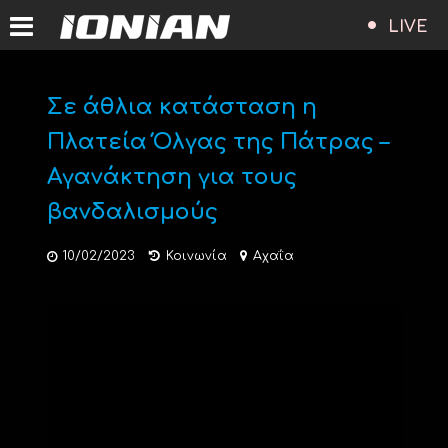
LIVE
Σε άθλια κατάσταση η
Πλατεία Όλγας της Πάτρας –
Αγανάκτηση για τους
βανδαλισμούς
10/02/2023
Κοινωνία
Αχαΐα