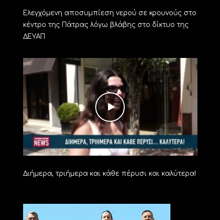
Ελεγχόμενη αποσυμπίεση νερού σε κρουνούς στο
κέντρο της Πάτρας λόγω βλάβης στο δίκτυο της
ΔΕΥΑΠ
Διήμερα, τριήμερα και κάθε πέρυσι και καλύτερα!