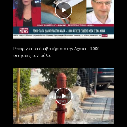
Ρεκόρ για τα διαβατήρια στην Αχαϊα – 3.000
αιτήσεις τον Ιούλιο