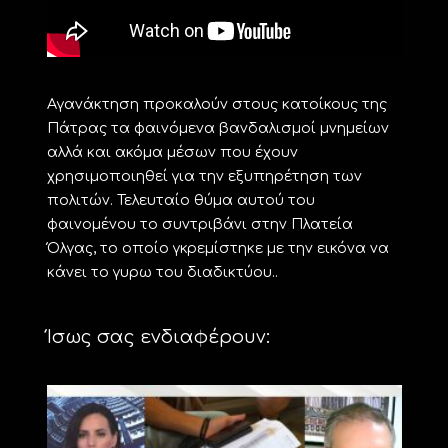
Αγανάκτηση προκαλούν στους κατοίκους της
Πάτρας τα φαινόμενα βανδαλισμοί μνημείων
αλλά και ακόμα μέσων που έχουν
χρησιμοποιηθεί για την εξυπηρέτηση των
πολιτών. Τελευταίο θύμα αυτού του
φαινομένου το συντριβάνι στην Πλατεία
Όλγας, το οποίο γκρεμίστηκε με την εικόνα να
κάνει το γυρω του διαδικτύου..
Ίσως σας ενδιαφέρουν: