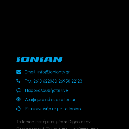
Email: info@ioniantv.gr
Τηλ: 2610 622080, 26950 22123
Παρακολουθήστε live
Διαφημιστείτε στο Ionian
Επικοινωνήστε με το Ionian
Το Ionian εκπέμπει μέσω Digea στην