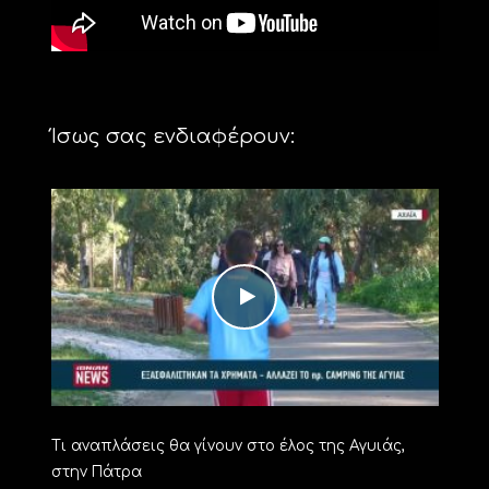
Ίσως σας ενδιαφέρουν:
Τι αναπλάσεις θα γίνουν στο έλος της Αγυιάς,
στην Πάτρα