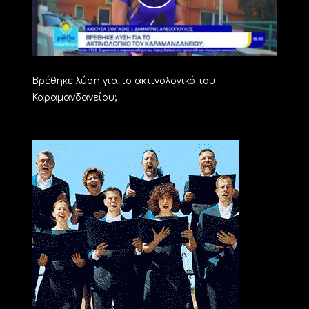
Βρέθηκε λύση για το ακτινολογικό του
Καραμανδανείου;