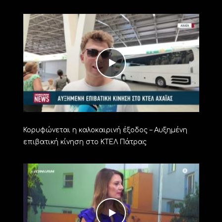
Κορυφώνεται η καλοκαιρινή έξοδος – Αυξημένη
επιβατική κίνηση στο ΚΤΕΛ Πάτρας