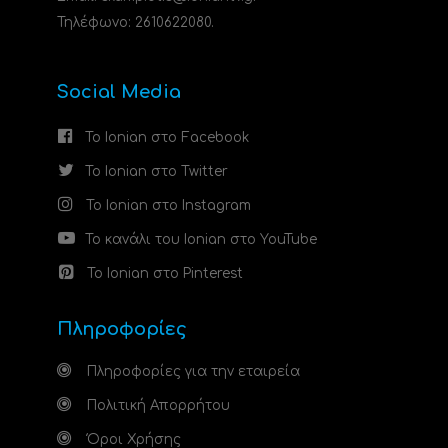
Τηλέφωνο: 2610622080.
Social Media
Το Ionian στο Facebook
Το Ionian στο Twitter
Το Ionian στο Instagram
Το κανάλι του Ionian στο YouTube
Το Ionian στο Pinterest
Πληροφορίες
Πληροφορίες για την εταιρεία
Πολιτική Απορρήτου
Όροι Χρήσης