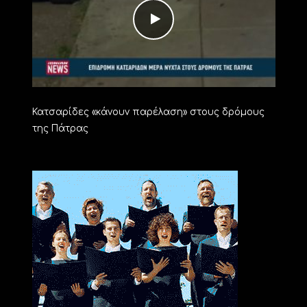
Κατσαρίδες «κάνουν παρέλαση» στους δρόμους
της Πάτρας