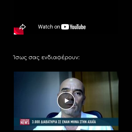
Ίσως σας ενδιαφέρουν: