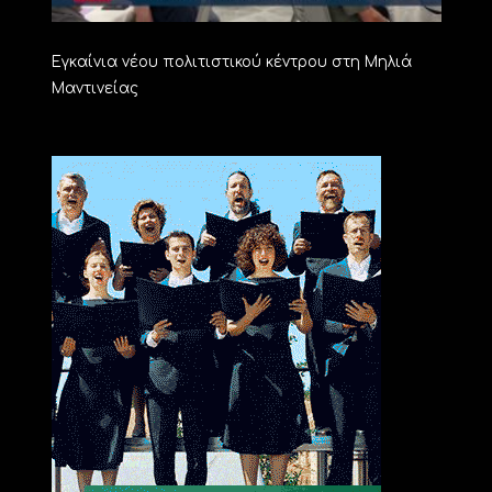
Εγκαίνια νέου πολιτιστικού κέντρου στη Μηλιά
Μαντινείας