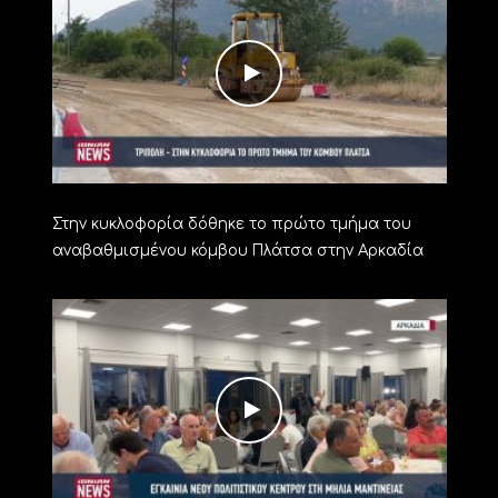
Στην κυκλοφορία δόθηκε το πρώτο τμήμα του
αναβαθμισμένου κόμβου Πλάτσα στην Αρκαδία