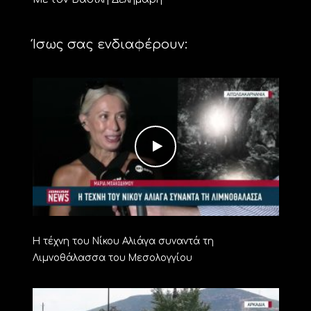
Ίσως σας ενδιαφέρουν:
Η τέχνη του Νίκου Αλιάγα συναντά τη
Λιμνοθάλασσα του Μεσολογγίου