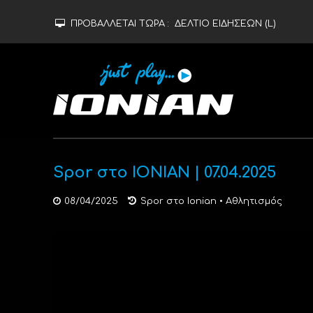
ΠΡΟΒΑΛΛΕΤΑΙ ΤΩΡΑ :
ΔΕΛΤΙΟ ΕΙΔΗΣΕΩΝ (L)
Spor στο ΙΟΝΙΑΝ | 07.04.2025
08/04/2025
Spor στο Ionian
•
Αθλητισμός