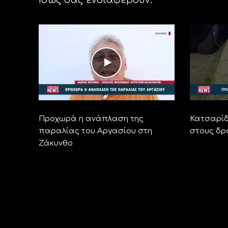
Προχωρά η ανάπλαση της
Κατσαρίδ
παραλίας του Αργασίου στη
στους δρ
Ζάκυνθο