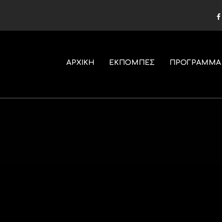
ΑΡΧΙΚΗ
ΕΚΠΟΜΠΕΣ
ΠΡΟΓΡΑΜΜΑ