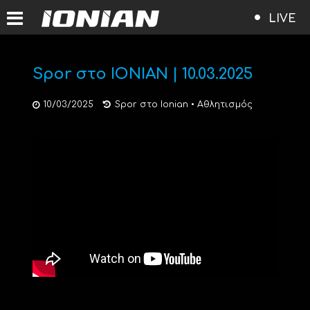
LIVE
Spor στο ΙΟΝΙΑΝ | 10.03.2025
10/03/2025
Spor στο Ionian
•
Αθλητισμός