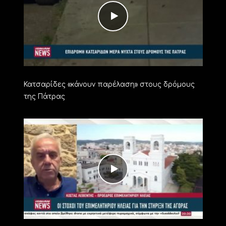
Κατσαρίδες «κάνουν παρέλαση» στους δρόμους
της Πάτρας