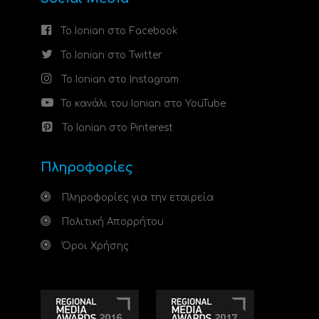
Το Ionian στο Facebook
Το Ionian στο Twitter
Το Ionian στο Instagram
Το κανάλι του Ionian στο YouTube
Το Ionian στο Pinterest
Πληροφορίες
Πληροφορίες για την εταιρεία
Πολιτική Απορρήτου
Όροι Χρήσης