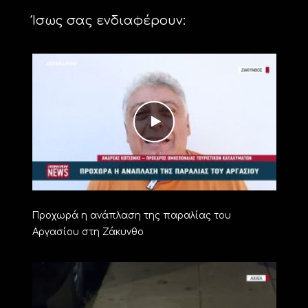
Ίσως σας ενδιαφέρουν:
Προχωρά η ανάπλαση της παραλίας του
Αργασίου στη Ζάκυνθο