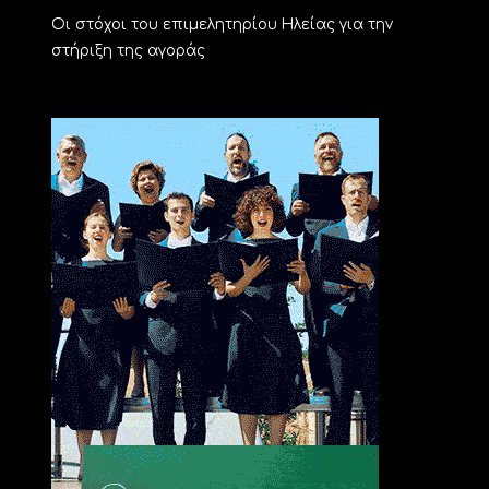
Οι στόχοι του επιμελητηρίου Ηλείας για την
στήριξη της αγοράς