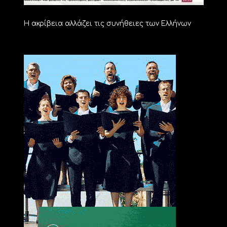
Η ακρίβεια αλλάζει τις συνήθειες των Ελλήνων