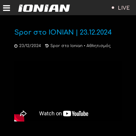
LIVE
Spor στο ΙΟΝΙΑΝ | 23.12.2024
23/12/2024
Spor στο Ionian
•
Αθλητισμός