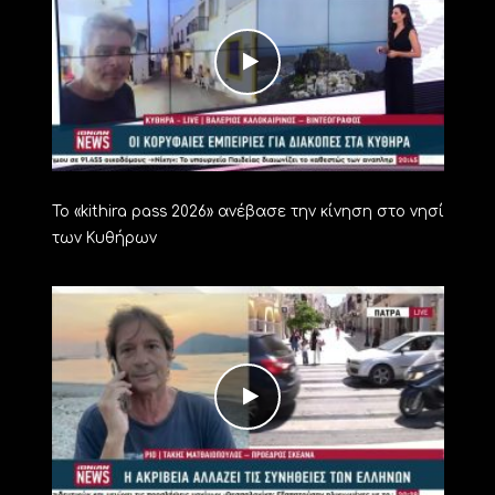
Το «kithira pass 2026» ανέβασε την κίνηση στο νησί
των Κυθήρων