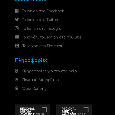
Το Ionian στο Facebook
Το Ionian στο Twitter
Το Ionian στο Instagram
Το κανάλι του Ionian στο YouTube
Το Ionian στο Pinterest
Πληροφορίες
Πληροφορίες για την εταιρεία
Πολιτική Απορρήτου
Όροι Χρήσης