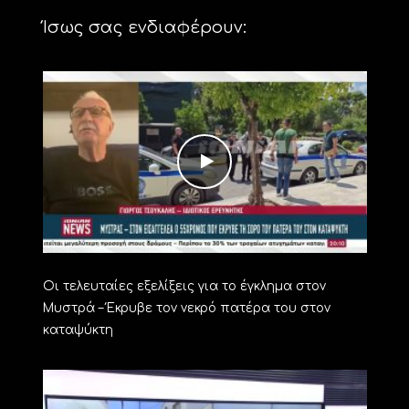
Ίσως σας ενδιαφέρουν:
Οι τελευταίες εξελίξεις για το έγκλημα στον
Μυστρά – Έκρυβε τον νεκρό πατέρα του στον
καταψύκτη