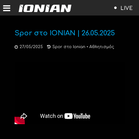
LIVE
Spor στο ΙΟΝΙΑΝ | 26.05.2025
27/05/2025
Spor στο Ionian
•
Αθλητισμός