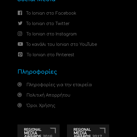
Το Ionian στο Facebook
Το Ionian στο Twitter
Το Ionian στο Instagram
Το κανάλι του Ionian στο YouTube
Το Ionian στο Pinterest
Πληροφορίες
Πληροφορίες για την εταιρεία
Πολιτική Απορρήτου
Όροι Χρήσης