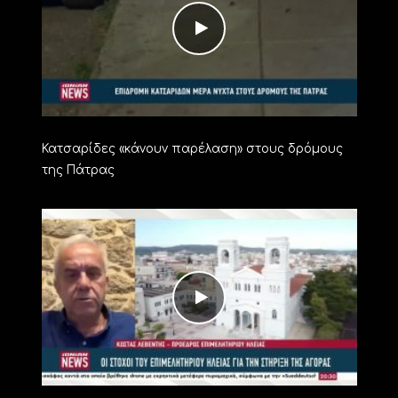
Κατσαρίδες «κάνουν παρέλαση» στους δρόμους
της Πάτρας