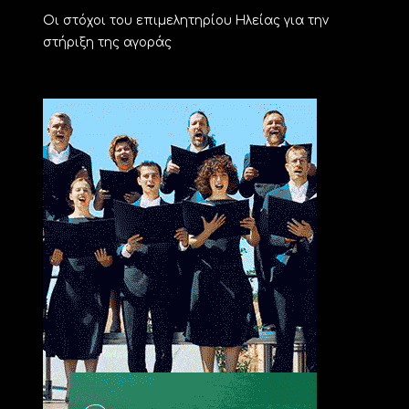
Οι στόχοι του επιμελητηρίου Ηλείας για την
στήριξη της αγοράς