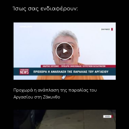
Ίσως σας ενδιαφέρουν:
Προχωρά η ανάπλαση της παραλίας του
Αργασίου στη Ζάκυνθο