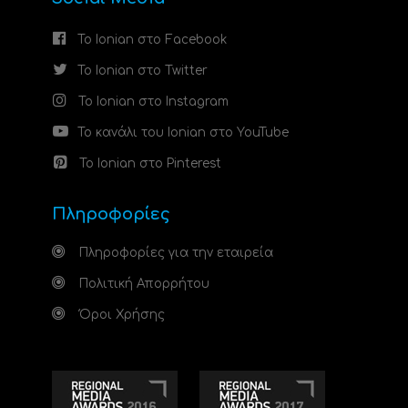
Το Ionian στο Facebook
Το Ionian στο Twitter
Το Ionian στο Instagram
Το κανάλι του Ionian στο YouTube
Το Ionian στο Pinterest
Πληροφορίες
Πληροφορίες για την εταιρεία
Πολιτική Απορρήτου
Όροι Χρήσης