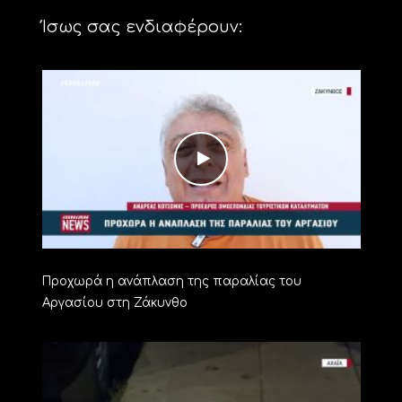
Ίσως σας ενδιαφέρουν:
Προχωρά η ανάπλαση της παραλίας του
Αργασίου στη Ζάκυνθο