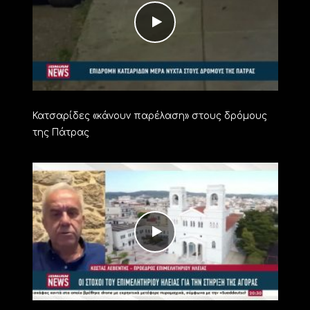
Κατσαρίδες «κάνουν παρέλαση» στους δρόμους
της Πάτρας