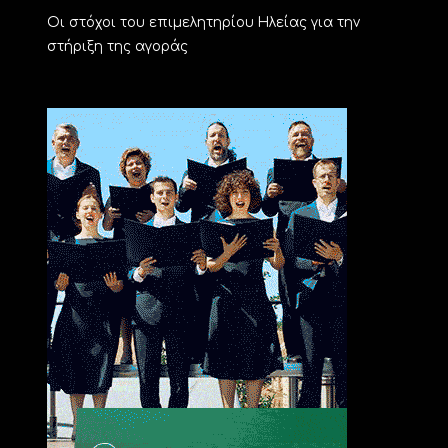
Οι στόχοι του επιμελητηρίου Ηλείας για την
στήριξη της αγοράς