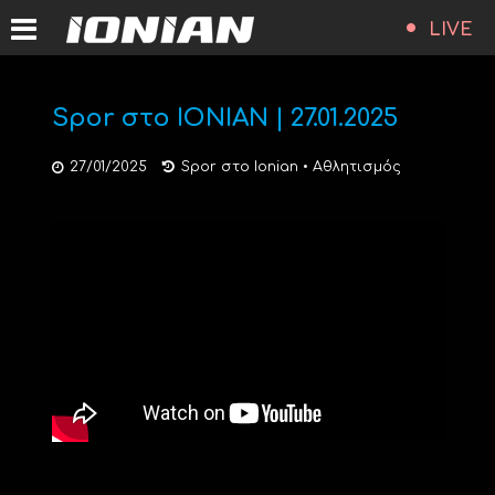
LIVE
Spor στο ΙΟΝΙΑΝ | 27.01.2025
27/01/2025
Spor στο Ionian
•
Αθλητισμός