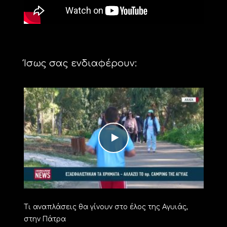
Ίσως σας ενδιαφέρουν:
Τι αναπλάσεις θα γίνουν στο έλος της Αγυιάς,
στην Πάτρα