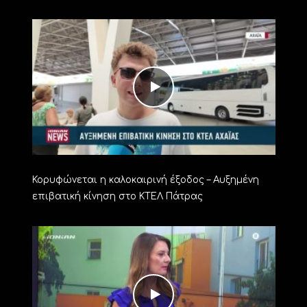
Κορυφώνεται η καλοκαιρινή έξοδος – Αυξημένη
επιβατική κίνηση στο ΚΤΕΛ Πάτρας