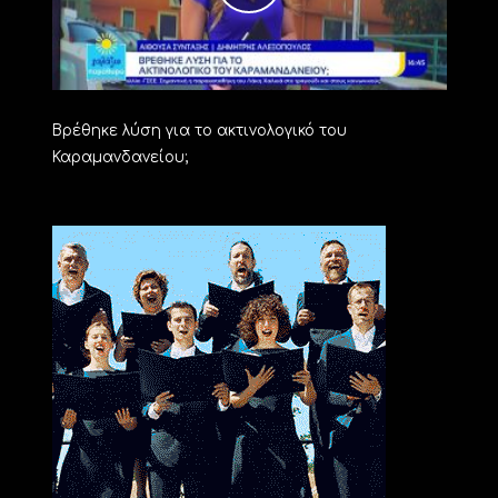
Βρέθηκε λύση για το ακτινολογικό του
Καραμανδανείου;