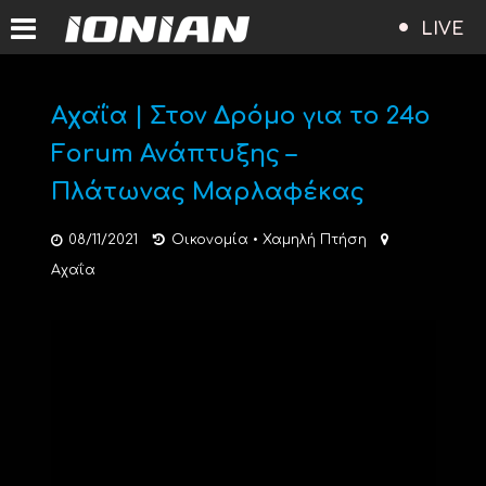
LIVE
Αχαΐα | Στον Δρόμο για το 24ο
Forum Ανάπτυξης –
Πλάτωνας Μαρλαφέκας
08/11/2021
Οικονομία
•
Χαμηλή Πτήση
Αχαΐα