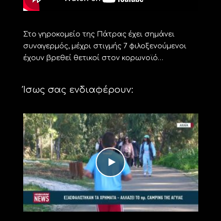
Στο γηροκομείο της Πάτρας έχει σημάνει
συναγερμός, μέχρι στιγμής 7 φιλοξενούμενοι
έχουν βρεθεί θετικοί στον κορωνοϊό…
Ίσως σας ενδιαφέρουν: