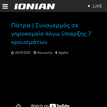
LIVE
Πάτρα | Συναγερμός σε
γηροκομείο λόγω ύπαρξης 7
κρουσμάτων
20/11/2021
Κοινωνία
Αχαΐα