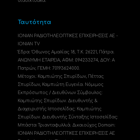
διαδικτυακά.
Ταυτότητα
ΙΟΝΙΑΝ ΡΑΔΙΟΤΗΛΕΟΠΤΙΚΕΣ ΕΠΙΧΕΙΡΗΣΕΙΣ ΑΕ -
IONIAN TV
Έδρα: Όθωνος Αμαλίας 18, Τ.Κ. 26221, Πάτρα.
ΑΝΩΝΥΜΗ ΕΤΑΙΡΕΙΑ, ΑΦΜ: 094233274, ΔΟΥ: A
Πατρών, ΓΕΜΗ: 70193624000.
Μέτοχοι: Καμπιώτης Σπυρίδων, Πέττας
Σπυρίδων, Καμπιώτη Ευγενία. Νόμιμος
Εκπρόσωπος / Διευθύνων Σύμβουλος:
Καμπιώτης Σπυρίδων. Διευθυντής &
Διαχειριστής Ιστοσελίδας: Καμπιώτης
Σπυρίδων. Διευθυντής Σύνταξης Ιστοσελίδας:
Μπάστα Τριανταφυλλιά. Δικαιούχος Domain:
ΙΟΝΙΑΝ ΡΑΔΙΟΤΗΛΕΟΠΤΙΚΕΣ ΕΠΙΧΕΙΡΗΣΕΙΣ ΑΕ