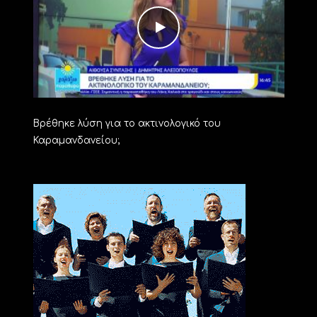
Βρέθηκε λύση για το ακτινολογικό του
Καραμανδανείου;