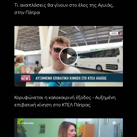
Τι αναπλάσεις θα γίνουν στο έλος της Αγυιάς,
στην Πάτρα
Κορυφώνεται η καλοκαιρινή έξοδος – Αυξημένη
επιβατική κίνηση στο ΚΤΕΛ Πάτρας