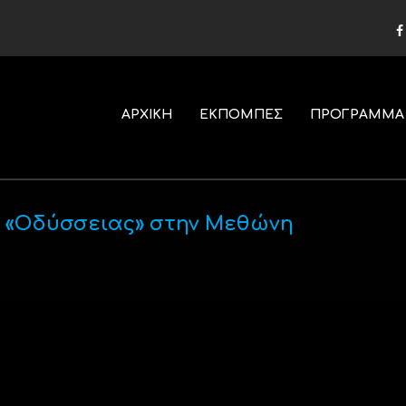
ΑΡΧΙΚΗ
ΕΚΠΟΜΠΕΣ
ΠΡΟΓΡΑΜΜΑ
ς «Οδύσσειας» στην Μεθώνη