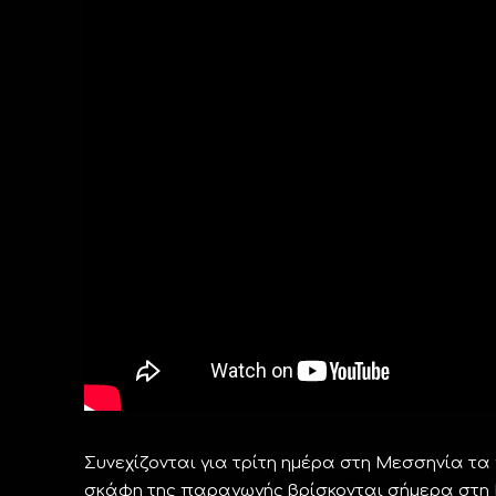
Συνεχίζονται για τρίτη ημέρα στη Μεσσηνία τα
σκάφη της παραγωγής βρίσκονται σήμερα στη 