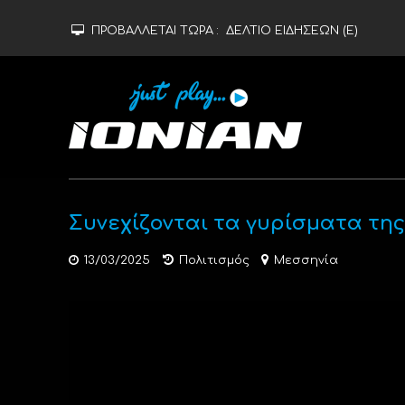
ΠΡΟΒΑΛΛΕΤΑΙ ΤΩΡΑ :
ΔΕΛΤΙΟ ΕΙΔΗΣΕΩΝ (Ε)
Συνεχίζονται τα γυρίσματα τη
13/03/2025
Πολιτισμός
Μεσσηνία