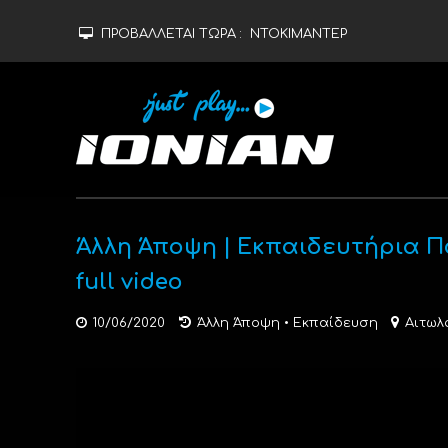
ΠΡΟΒΑΛΛΕΤΑΙ ΤΩΡΑ :
ΝΤΟΚΙΜΑΝΤΕΡ
Άλλη Άποψη | Εκπαιδευτήρια Π
full video
10/06/2020
Άλλη Άποψη
•
Εκπαίδευση
Αιτωλ