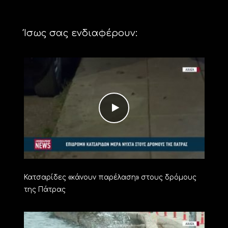
Ίσως σας ενδιαφέρουν:
Κατσαρίδες «κάνουν παρέλαση» στους δρόμους
της Πάτρας