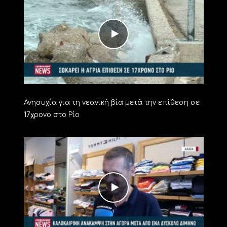
Ανησυχία για τη νεανική βία μετά την επίθεση σε
17χρονο στο Ρίο