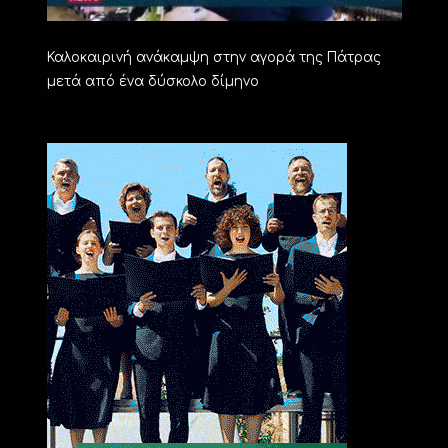
Καλοκαιρινή ανάκαμψη στην αγορά της Πάτρας
μετά από ένα δύσκολο δίμηνο