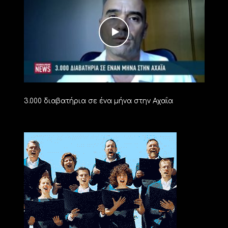
3.000 διαβατήρια σε ένα μήνα στην Αχαΐα