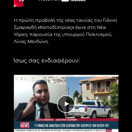
Η πρώτη προβολή της νέας ταινίας του Γιάννη
Σμαραγδή «Καποδίστριας» έγινε στη Νέα
Υόρκη, παρουσία της υπουργού Πολιτισμού,
Λίνας Μενδώνη.
Ίσως σας ενδιαφέρουν: