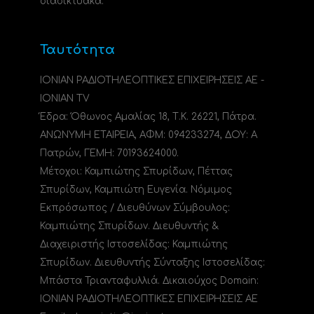
διαδικτυακά.
Ταυτότητα
ΙΟΝΙΑΝ ΡΑΔΙΟΤΗΛΕΟΠΤΙΚΕΣ ΕΠΙΧΕΙΡΗΣΕΙΣ ΑΕ -
IONIAN TV
Έδρα: Όθωνος Αμαλίας 18, Τ.Κ. 26221, Πάτρα.
ΑΝΩΝΥΜΗ ΕΤΑΙΡΕΙΑ, ΑΦΜ: 094233274, ΔΟΥ: A
Πατρών, ΓΕΜΗ: 70193624000.
Μέτοχοι: Καμπιώτης Σπυρίδων, Πέττας
Σπυρίδων, Καμπιώτη Ευγενία. Νόμιμος
Εκπρόσωπος / Διευθύνων Σύμβουλος:
Καμπιώτης Σπυρίδων. Διευθυντής &
Διαχειριστής Ιστοσελίδας: Καμπιώτης
Σπυρίδων. Διευθυντής Σύνταξης Ιστοσελίδας:
Μπάστα Τριανταφυλλιά. Δικαιούχος Domain:
ΙΟΝΙΑΝ ΡΑΔΙΟΤΗΛΕΟΠΤΙΚΕΣ ΕΠΙΧΕΙΡΗΣΕΙΣ ΑΕ