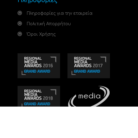
Πληροφορίες
Πληροφορίες για την εταιρεία
Πολιτική Απορρήτου
Όροι Χρήσης