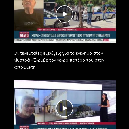
Οι τελευταίες εξελίξεις για το έγκλημα στον
Μυστρά – Έκρυβε τον νεκρό πατέρα του στον
καταψύκτη