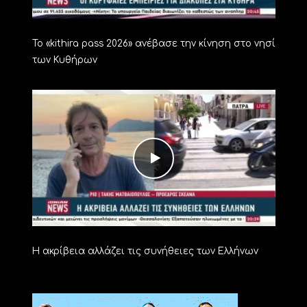
Το «kithira pass 2026» ανέβασε την κίνηση στο νησί
των Κυθήρων
Η ακρίβεια αλλάζει τις συνήθειες των Ελλήνων