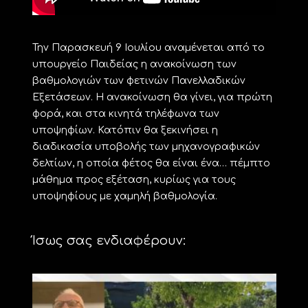
Την Παρασκευή 9 Ιουλίου αναμένεται από το
υπουργείο Παιδείας η ανακοίνωση των
βαθμολογιών των φετινών Πανελλαδικών
Εξετάσεων. Η ανακοίνωση θα γίνει, για πρώτη
φορά, και στα κινητά τηλέφωνα των
υποψηφίων. Κατόπιν θα ξεκινήσει η
διαδικασία υποβολής των μηχανογραφικών
δελτίων, η οποία φέτος θα είναι ένα… πέμπτο
μάθημα προς εξέταση, κυρίως για τους
υποψηφίους με χαμηλή βαθμολογία.
Ίσως σας ενδιαφέρουν: