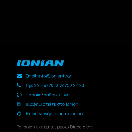
Email: info@ioniantv.gr
Τηλ: 2610 622080, 26950 22123
Παρακολουθήστε live
Διαφημιστείτε στο Ionian
Επικοινωνήστε με το Ionian
Το Ionian εκπέμπει μέσω Digea στην