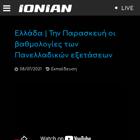
LIVE
Ελλάδα | Την Παρασκευή οι
βαθμολογίες των
Πανελλαδικών εξετάσεων
08/07/2021
Εκπαίδευση