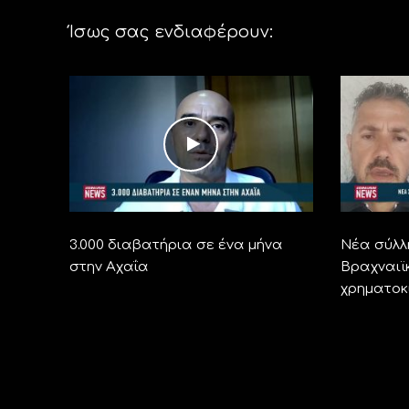
Ίσως σας ενδιαφέρουν:
3.000 διαβατήρια σε ένα μήνα
Νέα σύλλ
στην Αχαΐα
Βραχναιϊ
χρηματοκ