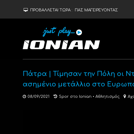
ΠΡΟΒΑΛΛΕΤΑΙ ΤΩΡΑ :
ΠΑΣ ΜΑΓΕΙΡΕΥΟΝΤΑΣ
Πάτρα | Τίμησαν την Πόλη οι Ντ
ασημένιο μετάλλιο στο Ευρωπ
08/09/2021
Spor στο Ionian
•
Αθλητισμός
Αχ