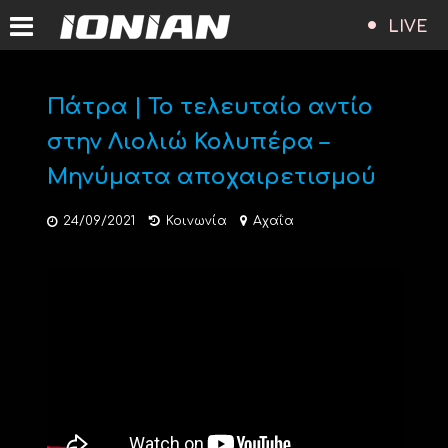
LIVE
Πάτρα | Το τελευταίο αντίο
στην Λιολιώ Κολυπέρα –
Μηνύματα αποχαιρετισμού
24/09/2021
Κοινωνία
Αχαΐα