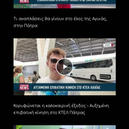
Τι αναπλάσεις θα γίνουν στο έλος της Αγυιάς,
στην Πάτρα
Κορυφώνεται η καλοκαιρινή έξοδος – Αυξημένη
επιβατική κίνηση στο ΚΤΕΛ Πάτρας