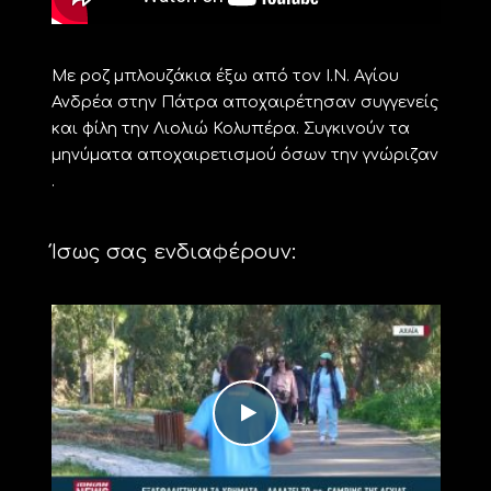
Με ροζ μπλουζάκια έξω από τον Ι.Ν. Αγίου
Ανδρέα στην Πάτρα αποχαιρέτησαν συγγενείς
και φίλη την Λιολιώ Κολυπέρα. Συγκινούν τα
μηνύματα αποχαιρετισμού όσων την γνώριζαν
.
Ίσως σας ενδιαφέρουν: