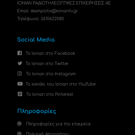
ΙΟΝΙΑΝ ΡΑΔΙΟΤΗΛΕΟΠΤΙΚΕΣ ΕΠΙΧΕΙΡΗΣΕΙΣ ΑΕ
Email: skampiotis@ioniantv.gr
Τηλέφωνο: 2610622080.
Social Media
Το Ionian στο Facebook
Το Ionian στο Twitter
Το Ionian στο Instagram
Το κανάλι του Ionian στο YouTube
Το Ionian στο Pinterest
Πληροφορίες
Πληροφορίες για την εταιρεία
Πολιτική Απορρήτου