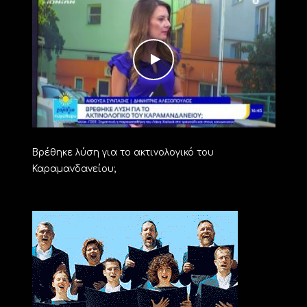
Βρέθηκε λύση για το ακτινολογικό του
Καραμανδανείου;