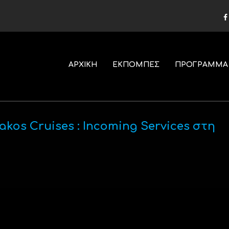
ΑΡΧΙΚΗ
ΕΚΠΟΜΠΕΣ
ΠΡΟΓΡΑΜΜΑ
irakos Cruises : Incoming Services στη