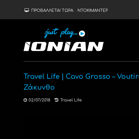
ΠΡΟΒΑΛΛΕΤΑΙ ΤΩΡΑ :
ΝΤΟΚΙΜΑΝΤΕΡ
Travel Life | Cavo Grosso – Vout
Ζάκυνθο
02/07/2018
Travel Life