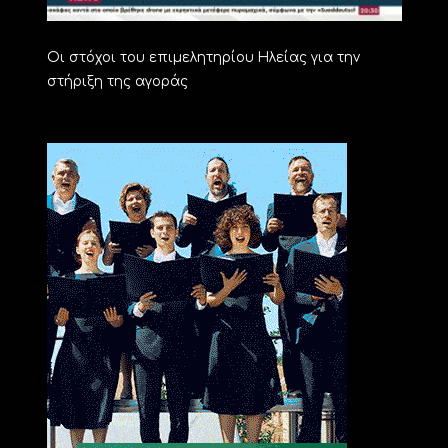
Οι στόχοι του επιμελητηρίου Ηλείας για την
στήριξη της αγοράς