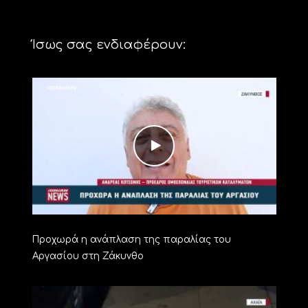
Ίσως σας ενδιαφέρουν:
Προχωρά η ανάπλαση της παραλίας του
Αργασίου στη Ζάκυνθο