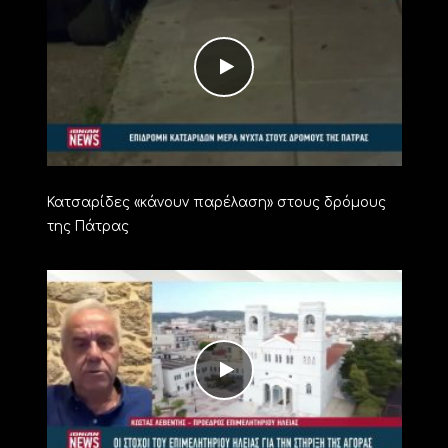
Κατσαρίδες «κάνουν παρέλαση» στους δρόμους
της Πάτρας