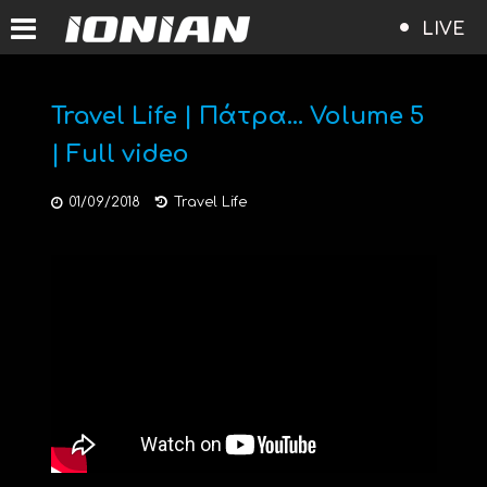
LIVE
Travel Life | Πάτρα… Volume 5
| Full video
01/09/2018
Travel Life