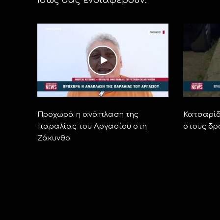
Προχωρά η ανάπλαση της
Κατσαρίδ
παραλίας του Αργασίου στη
στους δρ
Ζάκυνθο