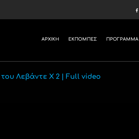
ΑΡΧΙΚΗ
ΕΚΠΟΜΠΕΣ
ΠΡΟΓΡΑΜΜΑ
 του Λεβάντε X 2 | Full video