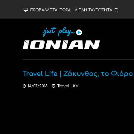
ΠΡΟΒΑΛΛΕΤΑΙ ΤΩΡΑ :
ΔΙΠΛΗ ΤΑΥΤΟΤΗΤΑ (Ε)
Travel Life | Ζάκυνθος, το Φιόρο
14/07/2018
Travel Life