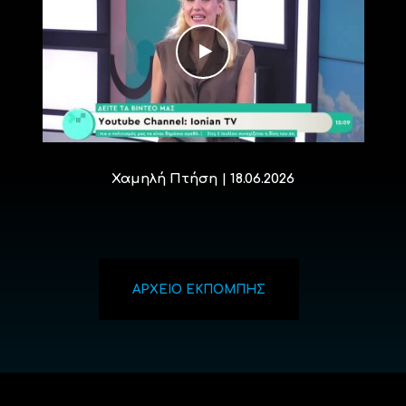
Χαμηλή Πτήση | 18.06.2026
ΑΡΧΕΙΟ ΕΚΠΟΜΠΗΣ