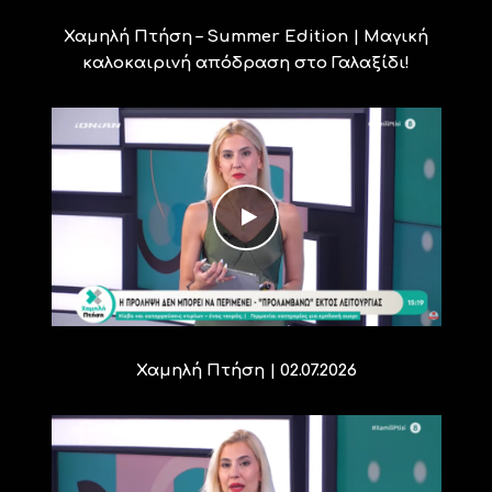
Χαμηλή Πτήση – Summer Edition | Μαγική
καλοκαιρινή απόδραση στο Γαλαξίδι!
Χαμηλή Πτήση | 02.07.2026