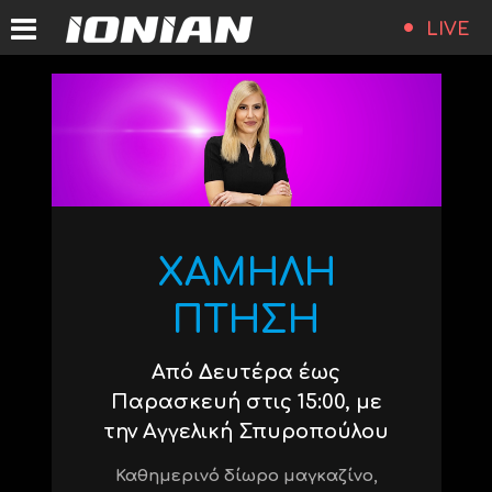
LIVE
ΧΑΜΗΛΗ
ΠΤΗΣΗ
Από Δευτέρα έως
Παρασκευή στις 15:00, με
την Αγγελική Σπυροπούλου
Καθημερινό δίωρο μαγκαζίνο,