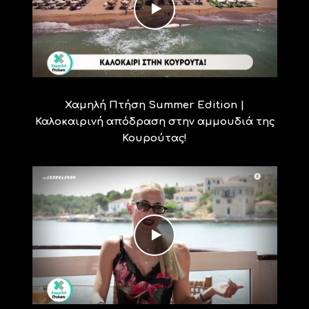
Χαμηλή Πτήση Summer Edition |
Καλοκαιρινή απόδραση στην αμμουδιά της
Κουρούτας!