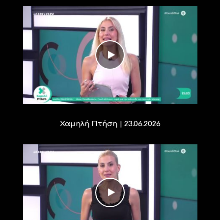
Χαμηλή Πτήση | 23.06.2026