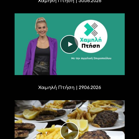
Χαμηλή Πτήση | 30.06.2026
Χαμηλή Πτήση | 29.06.2026