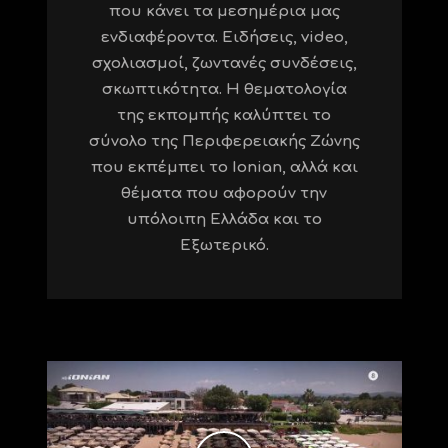
που κάνει τα μεσημέρια μας
ενδιαφέροντα. Ειδήσεις, video,
σχολιασμοί, ζωντανές συνδέσεις,
σκωπτικότητα. Η θεματολογία
της εκπομπής καλύπτει το
σύνολο της Περιφερειακής Ζώνης
που εκπέμπει το Ionian, αλλά και
θέματα που αφορούν την
υπόλοιπη Ελλάδα και το
Εξωτερικό.