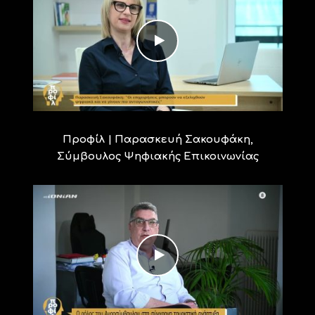
Προφίλ | Παρασκευή Σακουφάκη,
Σύμβουλος Ψηφιακής Επικοινωνίας