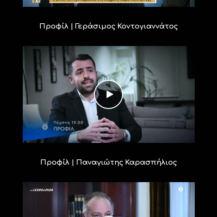
Προφίλ | Γεράσιμος Κοντογιαννάτος
Προφίλ | Παναγιώτης Καρασπήλιος