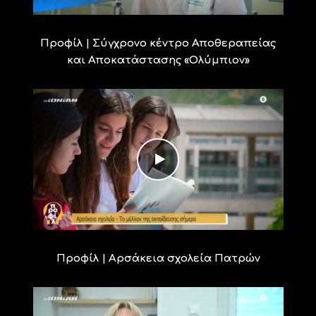
Προφίλ | Σύγχρονο κέντρο Αποθεραπείας
και Αποκατάστασης «Ολύμπιον»
Προφίλ | Αρσάκεια σχολεία Πατρών