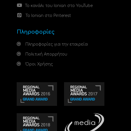
Το κανάλι του Ionian στο YouTube
Το Ionian στο Pinterest
Πληροφορίες
Πληροφορίες για την εταιρεία
Πολιτική Απορρήτου
Όροι Χρήσης