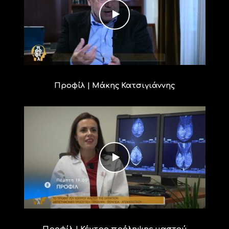
Προφίλ | Μάκης Κατσιγιάννης