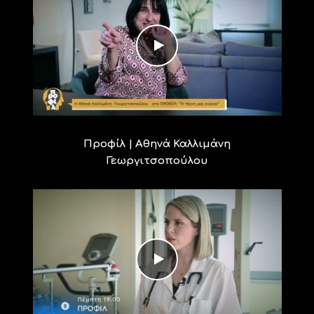
Προφίλ | Αθηνά Καλλιμάνη
Γεωργιτσοπούλου