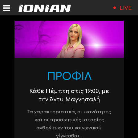
LIVE
ΠΡΟΦΙΛ
Κάθε Πέμπτη στις 19:00, με
την Άντυ Μαγνησαλή
Τα χαρακτηριστικά, οι ικανότητες
και οι προσωπικές ιστορίες
ανθρώπων του κοινωνικού
γίγνεσθαι...