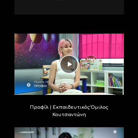
Προφίλ | Εκπαιδευτικός Όμιλος
Κουτσαντώνη