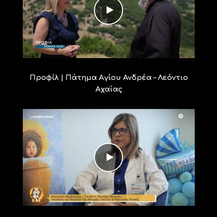
Προφίλ | Πάτημα Αγίου Ανδρέα – Λεόντιο
Αχαΐας