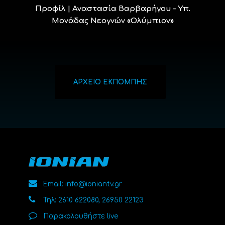
Προφίλ | Αναστασία Βαρβαρήγου – Υπ.
Μονάδας Νεογνών «Ολύμπιον»
ΑΡΧΕΙΟ ΕΚΠΟΜΠΗΣ
Email: info@ioniantv.gr
Τηλ: 2610 622080, 26950 22123
Παρακολουθήστε live