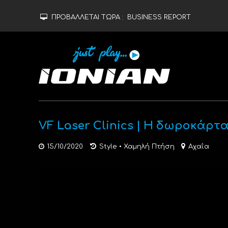
ΠΡΟΒΑΛΛΕΤΑΙ ΤΩΡΑ :
BUSINESS REPORT
VF Laser Clinics | Η δωροκάρτα
15/10/2020
Style
•
Χαμηλή Πτήση
Αχαΐα