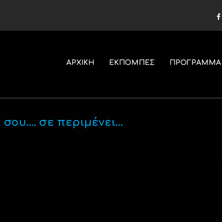
ΑΡΧΙΚΗ
ΕΚΠΟΜΠΕΣ
ΠΡΟΓΡΑΜΜΑ
 σου…. σε περιμένει…