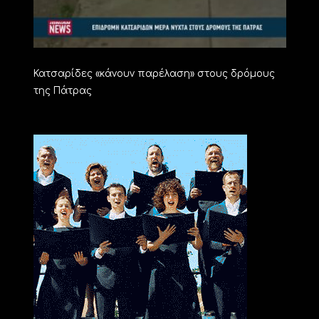
Κατσαρίδες «κάνουν παρέλαση» στους δρόμους
της Πάτρας