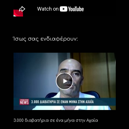
Ίσως σας ενδιαφέρουν:
3.000 διαβατήρια σε ένα μήνα στην Αχαΐα