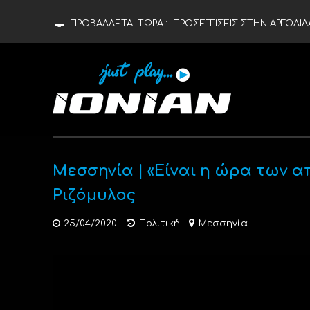
ΠΡΟΒΑΛΛΕΤΑΙ ΤΩΡΑ :
ΠΡΟΣΕΓΓΙΣΕΙΣ ΣΤΗΝ ΑΡΓΟΛΙΔ
Μεσσηνία | «Είναι η ώρα των 
Ριζόμυλος
25/04/2020
Πολιτική
Μεσσηνία