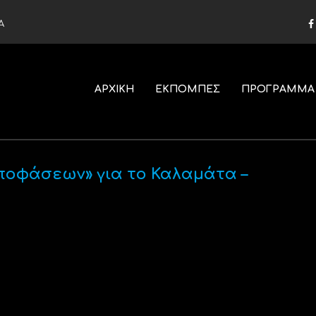
Α
ΑΡΧΙΚΗ
ΕΚΠΟΜΠΕΣ
ΠΡΟΓΡΑΜΜΑ
αποφάσεων» για το Καλαμάτα –