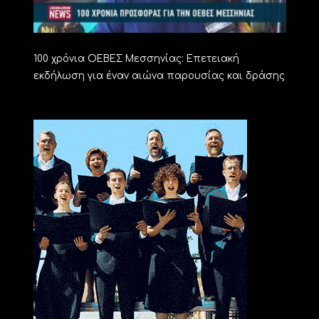
100 χρόνια ΟΕΒΕΣ Μεσσηνίας: Επετειακή
εκδήλωση για έναν αιώνα παρουσίας και δράσης