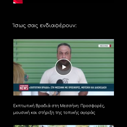
Ίσως σας ενδιαφέρουν:
Εκπτωτική Βραδιά στη Μεσσήνη: Προσφορές,
μουσική και στήριξη της τοπικής αγοράς