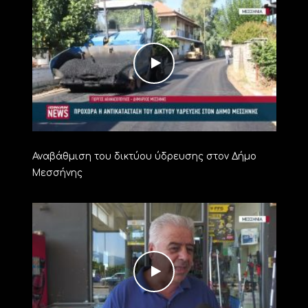
Αναβάθμιση του δικτύου ύδρευσης στον Δήμο
Μεσσήνης