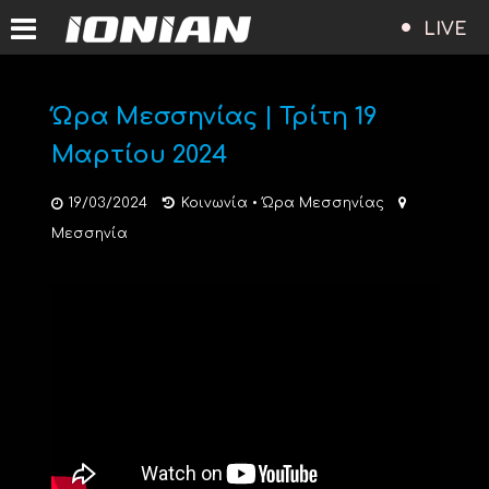
LIVE
Ώρα Μεσσηνίας | Τρίτη 19
Μαρτίου 2024
19/03/2024
Κοινωνία
•
Ώρα Μεσσηνίας
Μεσσηνία