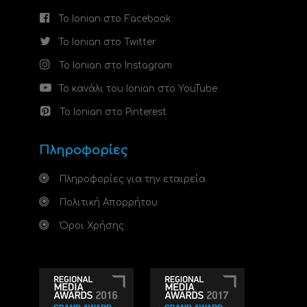
Το Ionian στο Facebook
Το Ionian στο Twitter
Το Ionian στο Instagram
Το κανάλι του Ionian στο YouTube
Το Ionian στο Pinterest
Πληροφορίες
Πληροφορίες για την εταιρεία
Πολιτική Απορρήτου
Όροι Χρήσης