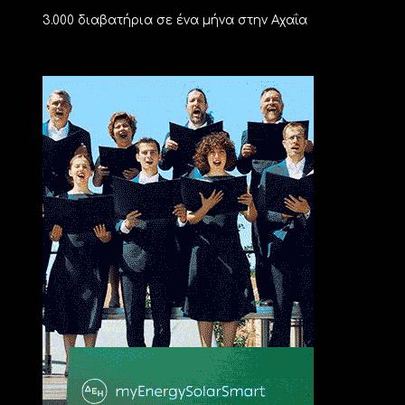
3.000 διαβατήρια σε ένα μήνα στην Αχαΐα