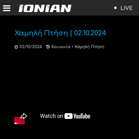
LIVE
Χαμηλή Πτήση | 02.10.2024
02/10/2024
Κοινωνία
•
Χαμηλή Πτήση