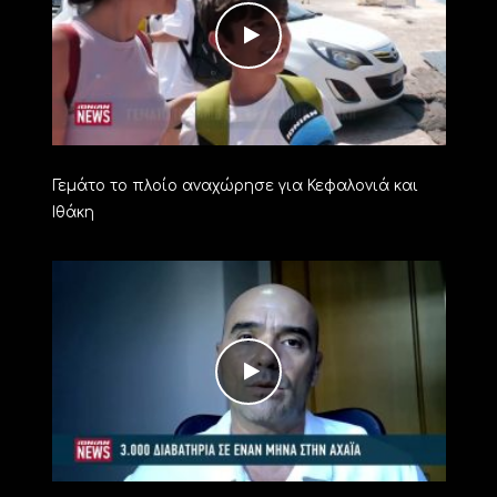
Γεμάτο το πλοίο αναχώρησε για Κεφαλονιά και
Ιθάκη