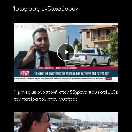
Ίσως σας ενδιαφέρουν:
11 μήνες με αναστολή στον 55χρονο που κατέψυξε
τον πατέρα του στον Μυστράς