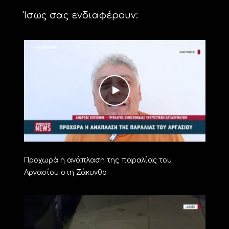
Ίσως σας ενδιαφέρουν:
Προχωρά η ανάπλαση της παραλίας του
Αργασίου στη Ζάκυνθο