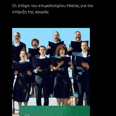
Οι στόχοι του επιμελητηρίου Ηλείας για την
στήριξη της αγοράς