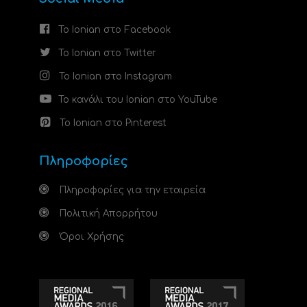
Το Ionian στο Facebook
Το Ionian στο Twitter
Το Ionian στο Instagram
Το κανάλι του Ionian στο YouTube
Το Ionian στο Pinterest
Πληροφορίες
Πληροφορίες για την εταιρεία
Πολιτική Απορρήτου
Όροι Χρήσης