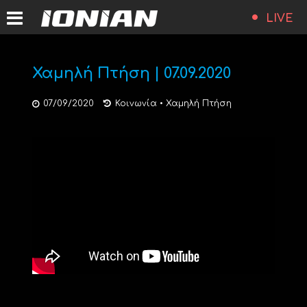
LIVE
Χαμηλή Πτήση | 07.09.2020
07/09/2020
Κοινωνία
•
Χαμηλή Πτήση