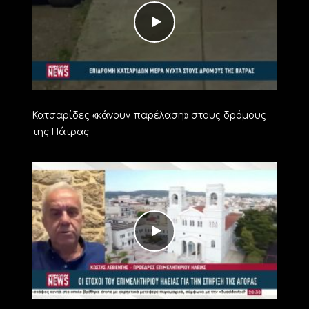
Κατσαρίδες «κάνουν παρέλαση» στους δρόμους
της Πάτρας