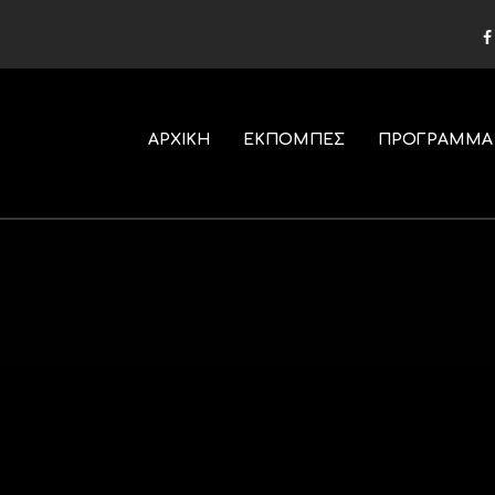
ΑΡΧΙΚΗ
ΕΚΠΟΜΠΕΣ
ΠΡΟΓΡΑΜΜΑ