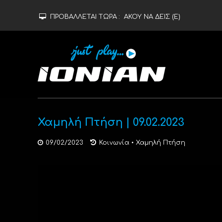
ΠΡΟΒΑΛΛΕΤΑΙ ΤΩΡΑ :
ΑΚΟΥ ΝΑ ΔΕΙΣ (Ε)
Χαμηλή Πτήση | 09.02.2023
09/02/2023
Κοινωνία
•
Χαμηλή Πτήση